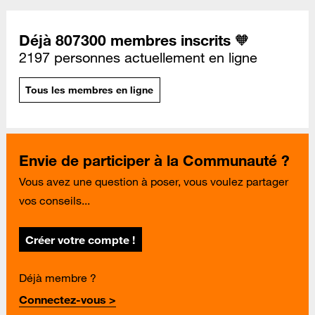
Déjà 807300 membres inscrits 🧡
2197 personnes actuellement en ligne
Tous les membres en ligne
Envie de participer à la Communauté ?
Vous avez une question à poser, vous voulez partager
vos conseils...
Créer votre compte !
Déjà membre ?
Connectez-vous >