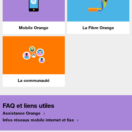
Mobile Orange
La Fibre Orange
La communauté
FAQ et liens utiles
Assistance Orange
Infos réseaux mobile internet et fixe