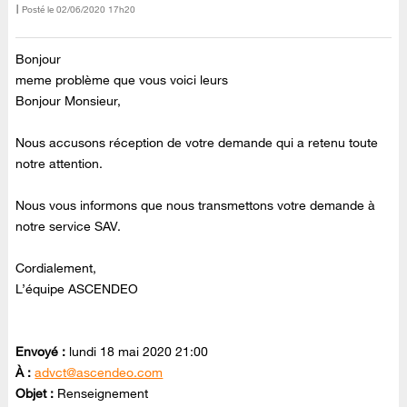
Posté le
‎02/06/2020
17h20
Bonjour
meme problème que vous voici leurs
Bonjour Monsieur,
Nous accusons réception de votre demande qui a retenu toute
notre attention.
Nous vous informons que nous transmettons votre demande à
notre service SAV.
Cordialement,
L’équipe ASCENDEO
Envoyé :
lundi 18 mai 2020 21:00
À :
advct@ascendeo.com
Objet :
Renseignement