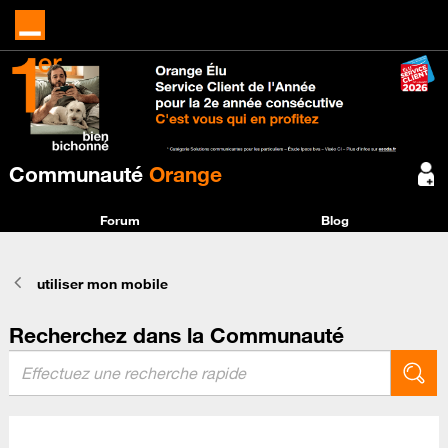
Communauté
Orange
Forum
Blog
utiliser mon mobile
Recherchez dans la Communauté