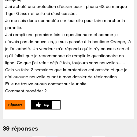
J'ai acheté une protection d'écran pour i-phone 6S de marque
Tiger Glass+ et celle-ci s'est cassée.
Je me suis donc connectée sur leur site pour faire marcher la
garantie.
J'ai rempli une première fois le questionnaire et comme je
n'avais pas de nouvelles, je suis passée à la boutique Orange, là
je l'ai acheté. Un vendeur m'a répondu qu'ils n'y pouvais rien et
qu'il fallait que je recommence de remplir le questionnaire en
ligne. Ce que j'ai refait déjà 2 fois, toujours sans nouvelles......
Cela va faire 2 semaines que la protection est cassée et que je
n'ai aucune nouvelle quant à mon dossier de réclamation.....
Et je ne trouve aucun contact sur leur site......
Comment procéder ?
Répondre
1
39 réponses