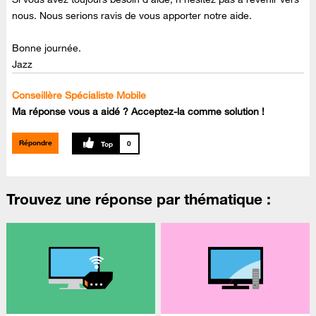
nous. Nous serions ravis de vous apporter notre aide.
Bonne journée.
Jazz
Conseillère Spécialiste Mobile
Ma réponse vous a aidé ? Acceptez-la comme solution !
Répondre
0
Trouvez une réponse par thématique :