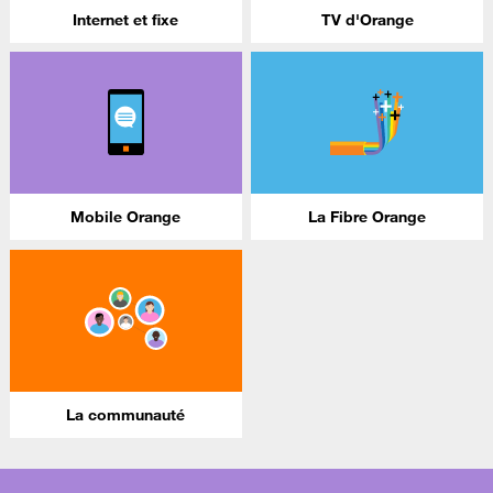
Internet et fixe
TV d'Orange
Mobile Orange
La Fibre Orange
La communauté