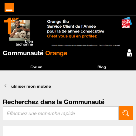
Communauté
Orange
Forum
Blog
utiliser mon mobile
Recherchez dans la Communauté