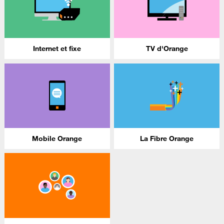
Internet et fixe
TV d'Orange
Mobile Orange
La Fibre Orange