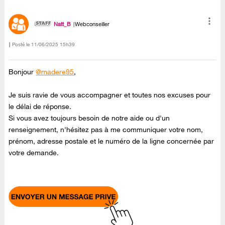
Natt_B
Webconseiller
Posté le
‎11/06/2025
15h39
Bonjour
@madere95
,
Je suis ravie de vous accompagner et toutes nos excuses pour
le délai de réponse.
Si vous avez toujours besoin de notre aide ou d'un
renseignement, n'hésitez pas à me communiquer votre nom,
prénom, adresse postale et le numéro de la ligne concernée par
votre demande.