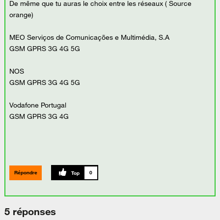
De même que tu auras le choix entre les réseaux ( Source
orange)
MEO Serviços de Comunicações e Multimédia, S.A
GSM GPRS 3G 4G 5G
NOS
GSM GPRS 3G 4G 5G
Vodafone Portugal
GSM GPRS 3G 4G
Répondre
0
5 réponses