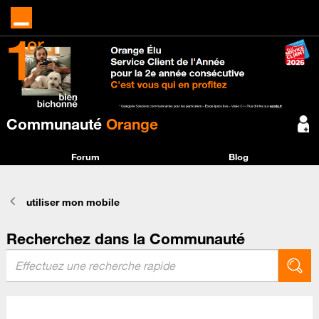
Communauté
Orange
Forum
Blog
utiliser mon mobile
Recherchez dans la Communauté