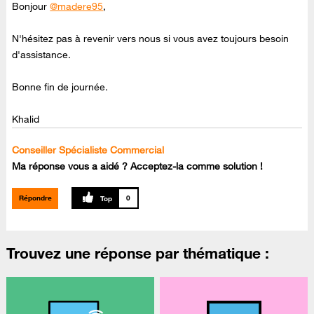
Bonjour
@madere95
,
N'hésitez pas à revenir vers nous si vous avez toujours besoin
d'assistance.
Bonne fin de journée.
Khalid
Conseiller Spécialiste Commercial
Ma réponse vous a aidé ? Acceptez-la comme solution !
Répondre
0
Trouvez une réponse par thématique :