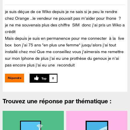
je suis déçue de ce Wiko depuis je ne sais si je peu le rendre
chez Orange ..le vendeur ne pouvait pas m'aider pour Ihone ?
je ne me souvenais plus des chiffre SIM donc j'ai pris un Wiko a
crédit
Mais depuis je suis en permanence pour me connecter à la live
box bon j’ai 75 ans *en plus une femme* jusqu'alors j'ai tout
installé chez moi Que me conseillez vous j'aimerais me remettre
sur mon Iphone de plus j'ai eu une prothèse du genoux je n'ai
pas encore plus j'ai eu une reconduit
Répondre
0
Trouvez une réponse par thématique :