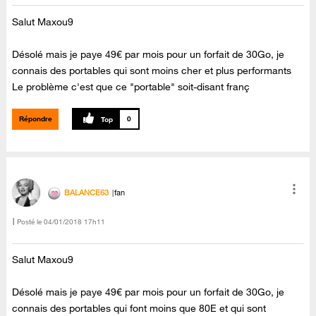
Salut Maxou9
Désolé mais je paye 49€ par mois pour un forfait de 30Go, je
connais des portables qui sont moins cher et plus performants
Le problème c'est que ce "portable" soit-disant franç
Répondre
0
BALANCE63
fan
Posté le
‎04/01/2018
17h11
Salut Maxou9
Désolé mais je paye 49€ par mois pour un forfait de 30Go, je
connais des portables qui font moins que 80E et qui sont