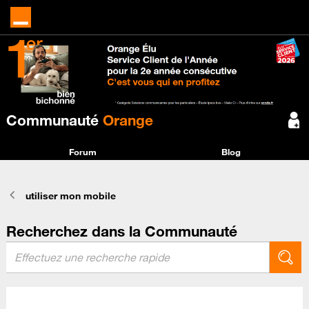
Communauté
Orange
Forum
Blog
utiliser mon mobile
Recherchez dans la Communauté