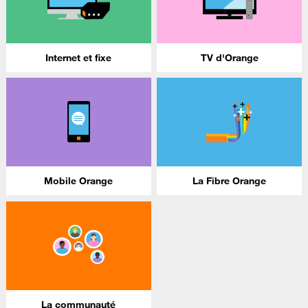
Internet et fixe
TV d'Orange
Mobile Orange
La Fibre Orange
La communauté