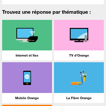
Trouvez une réponse par thématique :
Internet et fixe
TV d'Orange
Mobile Orange
La Fibre Orange