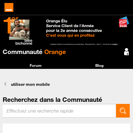
Communauté
Orange
Forum
Blog
utiliser mon mobile
Recherchez dans la Communauté