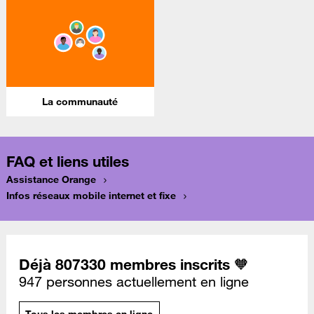
La communauté
FAQ et liens utiles
Assistance Orange
Infos réseaux mobile internet et fixe
Déjà 807330 membres inscrits 🧡
947 personnes actuellement en ligne