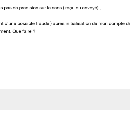
s pas de precision sur le sens ( reçu ou envoyé) ,
sant d'une possible fraude ) apres initialisation de mon compte d
ment. Que faire ?