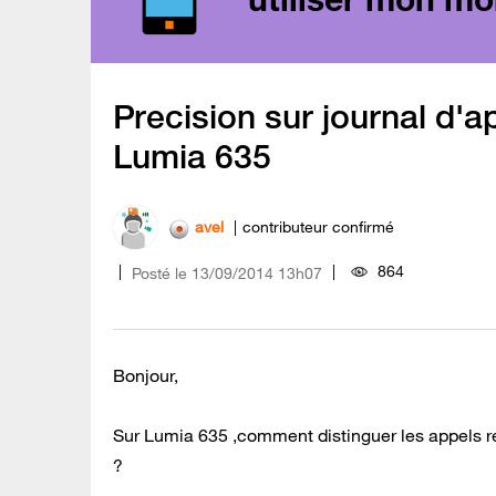
Precision sur journal d
Lumia 635
avel
contributeur confirmé
864
Posté le
‎13/09/2014
13h07
Bonjour,
Sur Lumia 635 ,comment distinguer les appels r
?