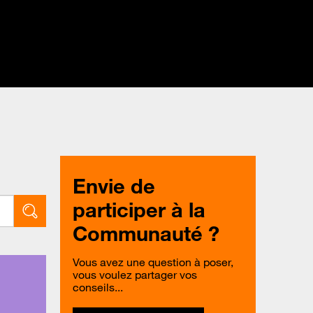
Envie de
participer à la
Communauté ?
Vous avez une question à poser,
vous voulez partager vos
conseils...