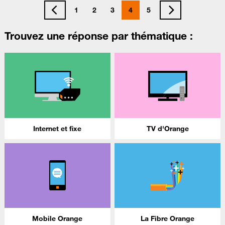
1
2
3
4
5
Trouvez une réponse par thématique :
Internet et fixe
TV d'Orange
Mobile Orange
La Fibre Orange