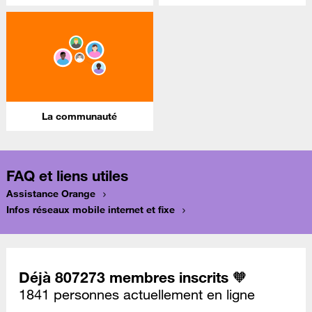
La communauté
FAQ et liens utiles
Assistance Orange
Infos réseaux mobile internet et fixe
Déjà 807273 membres inscrits 🧡
1841 personnes actuellement en ligne