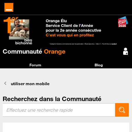
Communauté
Orange
Forum
Blog
utiliser mon mobile
Recherchez dans la Communauté