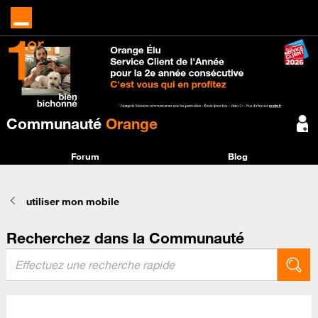
Communauté
Orange
Forum
Blog
utiliser mon mobile
Recherchez dans la Communauté