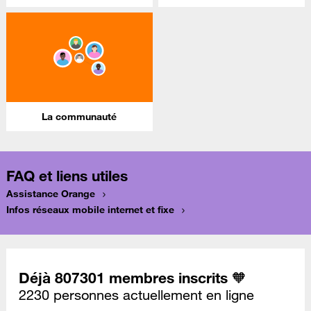
La communauté
FAQ et liens utiles
Assistance Orange
Infos réseaux mobile internet et fixe
Déjà 807301 membres inscrits 🧡
2230 personnes actuellement en ligne