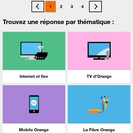
1
2
3
4
Trouvez une réponse par thématique :
Internet et fixe
TV d'Orange
Mobile Orange
La Fibre Orange