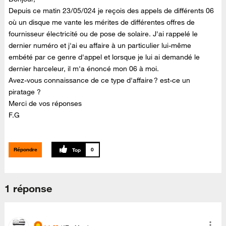
Depuis ce matin 23/05/024 je reçois des appels de différents 06
où un disque me vante les mérites de différentes offres de
fournisseur électricité ou de pose de solaire. J'ai rappelé le
dernier numéro et j'ai eu affaire à un particulier lui-même
embété par ce genre d'appel et lorsque je lui ai demandé le
dernier harceleur, il m'a énoncé mon 06 à moi.
Avez-vous connaissance de ce type d'affaire ? est-ce un
piratage ?
Merci de vos réponses
F.G
Répondre
0
1 réponse