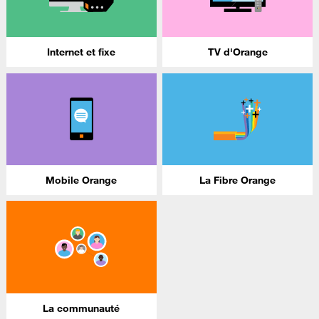
Internet et fixe
TV d'Orange
Mobile Orange
La Fibre Orange
La communauté