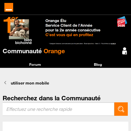
Communauté
Orange
Forum
Blog
utiliser mon mobile
Recherchez dans la Communauté