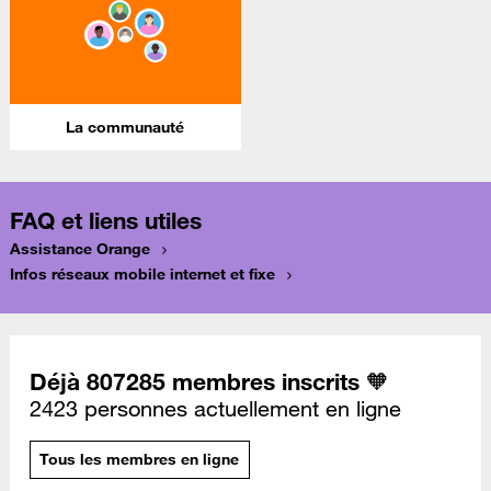
La communauté
FAQ et liens utiles
Assistance Orange
Infos réseaux mobile internet et fixe
Déjà 807285 membres inscrits 🧡
2423 personnes actuellement en ligne
Tous les membres en ligne