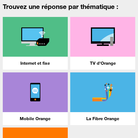
Trouvez une réponse par thématique :
Internet et fixe
TV d'Orange
Mobile Orange
La Fibre Orange