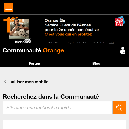
Communauté
Orange
Forum
Blog
utiliser mon mobile
Recherchez dans la Communauté