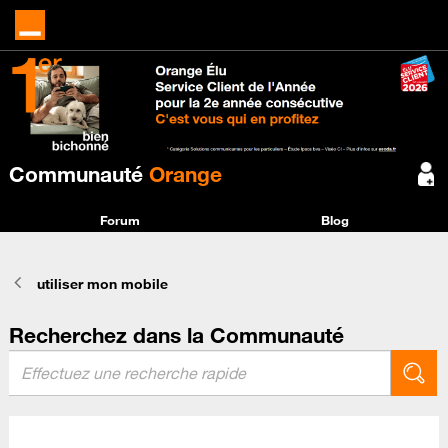
Communauté
Orange
Forum
Blog
utiliser mon mobile
Recherchez dans la Communauté