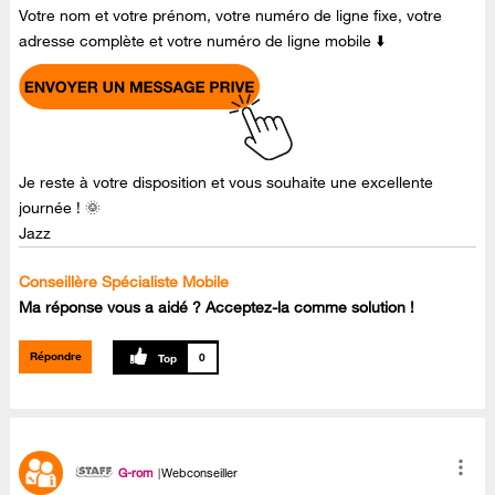
Votre nom et votre prénom, votre numéro de ligne fixe, votre
adresse complète et votre numéro de ligne mobile ⬇️
Je reste à votre disposition et vous souhaite une excellente
journée ! 🌞
Jazz
Conseillère Spécialiste Mobile
Ma réponse vous a aidé ? Acceptez-la comme solution !
Répondre
0
G-rom
Webconseiller