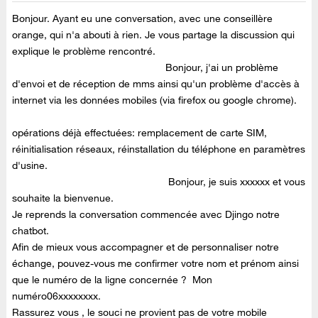
Bonjour. Ayant eu une conversation, avec une conseillère
orange, qui n'a abouti à rien. Je vous partage la discussion qui
explique le problème rencontré.
Bonjour, j'ai un problème
d'envoi et de réception de mms ainsi qu'un problème d'accès à
internet via les données mobiles (via firefox ou google chrome).
opérations déjà effectuées: remplacement de carte SIM,
réinitialisation réseaux, réinstallation du téléphone en paramètres
d'usine.
Bonjour, je suis xxxxxx et vous
souhaite la bienvenue.
Je reprends la conversation commencée avec Djingo notre
chatbot.
Afin de mieux vous accompagner et de personnaliser notre
échange, pouvez-vous me confirmer votre nom et prénom ainsi
que le numéro de la ligne concernée ? Mon
numéro06xxxxxxxx.
Rassurez vous , le souci ne provient pas de votre mobile