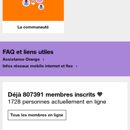
La communauté
FAQ et liens utiles
Assistance Orange
Infos réseaux mobile internet et fixe
Déjà 807391 membres inscrits 🧡
1728 personnes actuellement en ligne
Tous les membres en ligne