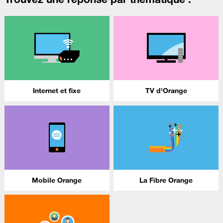
Internet et fixe
TV d'Orange
Mobile Orange
La Fibre Orange