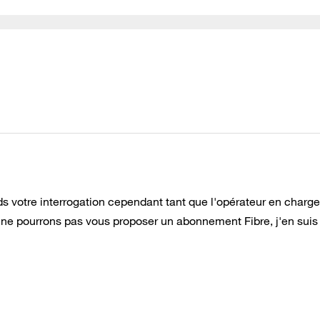
s votre interrogation cependant tant que l'opérateur en charg
s ne pourrons pas vous proposer un abonnement Fibre, j'en suis