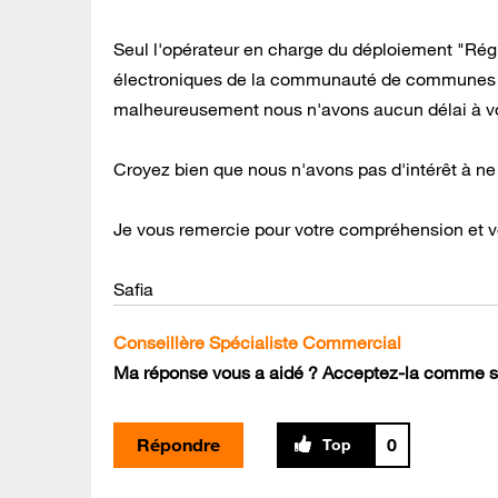
Seul l'opérateur en charge du déploiement "Ré
électroniques de la communauté de communes 
malheureusement nous n'avons aucun délai à v
Croyez bien que nous n'avons pas d'intérêt à ne 
Je vous remercie pour votre compréhension et v
Safia
Conseillère Spécialiste Commercial
Ma réponse vous a aidé ? Acceptez-la comme so
Répondre
0