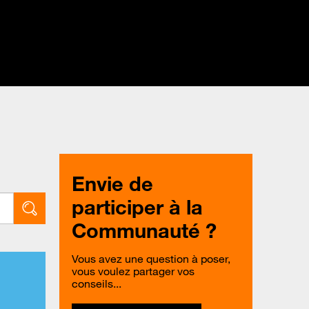
Envie de
participer à la
Communauté ?
Vous avez une question à poser,
vous voulez partager vos
conseils...