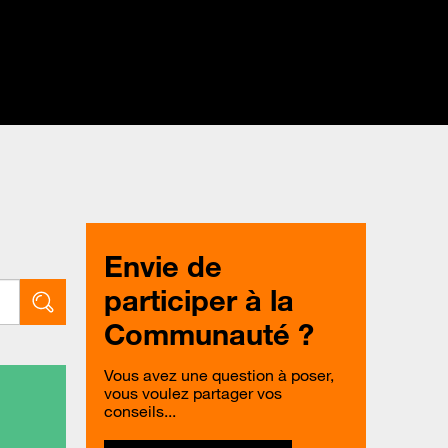
Envie de
participer à la
Communauté ?
Vous avez une question à poser,
vous voulez partager vos
conseils...