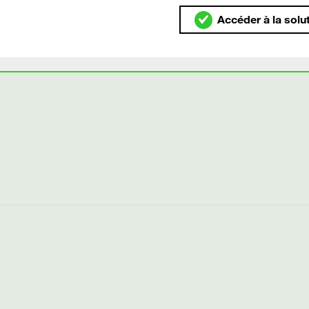
Accéder à la solu