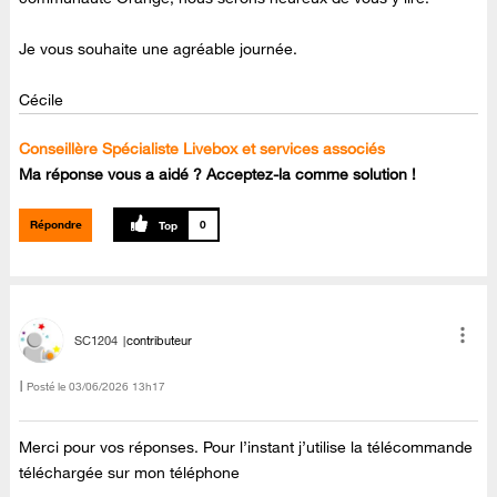
Je vous souhaite une agréable journée.
Cécile
Conseillère Spécialiste Livebox et services associés
Ma réponse vous a aidé ? Acceptez-la comme solution !
Répondre
0
SC1204
contributeur
Posté le
‎03/06/2026
13h17
Merci pour vos réponses. Pour l’instant j’utilise la télécommande
téléchargée sur mon téléphone