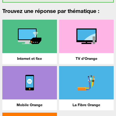
Trouvez une réponse par thématique :
Internet et fixe
TV d'Orange
Mobile Orange
La Fibre Orange