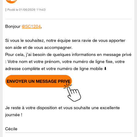
Posté le
‎01/06/2026
11h43
Bonjour
@SC1204
,
Si vous le souhaitez, notre équipe sera ravie de vous apporter
son aide et de vous accompagner.
Pour cela, j’ai besoin de quelques informations en message privé
: Votre nom et votre prénom, votre numéro de ligne fixe, votre
adresse complète et votre numéro de ligne mobile ⬇️
Je reste à votre disposition et vous souhaite une excellente
journée !
Cécile