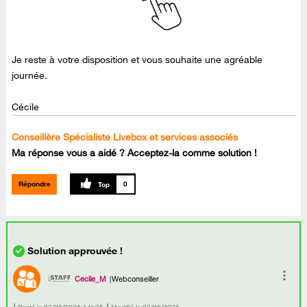
Je reste à votre disposition et vous souhaite une agréable
journée.
Cécile
Conseillère Spécialiste Livebox et services associés
Ma réponse vous a aidé ? Acceptez-la comme solution !
Répondre
0
Cecile_M
Webconseiller