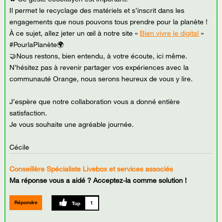
Il permet le recyclage des matériels et s’inscrit dans les
engagements que nous pouvons tous prendre pour la planète !
À ce sujet, allez jeter un œil à notre site «
Bien vivre le digital
»
#PourlaPlanète🌍
🤝Nous restons, bien entendu, à votre écoute, ici même.
N’hésitez pas à revenir partager vos expériences avec la
communauté Orange, nous serons heureux de vous y lire.
J’espère que notre collaboration vous a donné entière
satisfaction.
Je vous souhaite une agréable journée.
Cécile
Conseillère Spécialiste Livebox et services associés
Ma réponse vous a aidé ? Acceptez-la comme solution !
Répondre
1