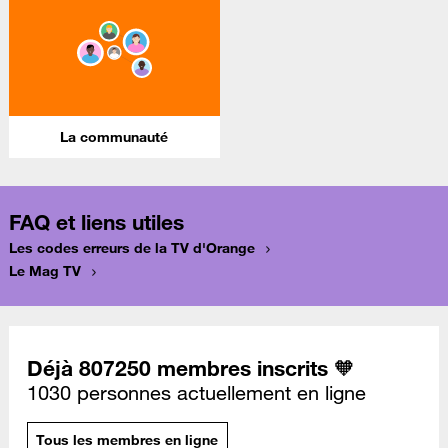
La communauté
FAQ et liens utiles
Les codes erreurs de la TV d'Orange
Le Mag TV
Déjà 807250 membres inscrits 🧡
1030 personnes actuellement en ligne
Tous les membres en ligne