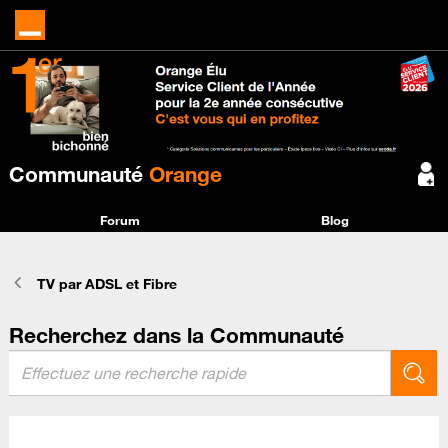
Communauté
Orange
Forum
Blog
TV par ADSL et Fibre
Recherchez dans la Communauté