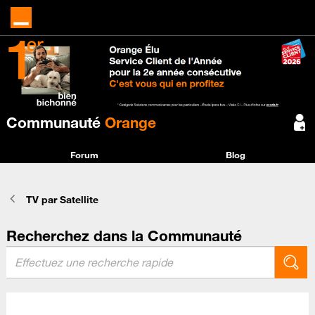
Communauté
Orange
Forum
Blog
TV par Satellite
Recherchez dans la Communauté