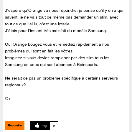
J'espère qu'Orange va nous répondre, je pense qu'il y en a qui
savent, je ne vais tout de même pas demander un slim, avec
tout ce que j'ai lu, c'est une loterie.
J'étais pour l'instant très satisfait du modèle Samsung.
Oui Orange bougez vous et remédiez rapidement à nos
problèmes qui sont en fait les vôtres.
Imaginez si vous deviez remplacer par des slim tous les
Samsung de ceux qui sont abonnés à Beinsports.
Ne serait ce pas un problème spécifique à certains serveurs
régionaux?
@+
Répondre
0