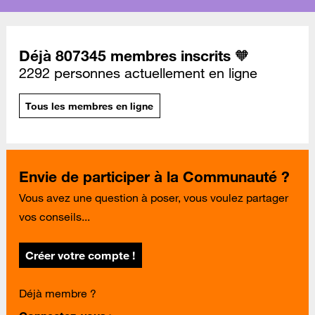
Déjà 807345 membres inscrits 🧡
2292 personnes actuellement en ligne
Tous les membres en ligne
Envie de participer à la Communauté ?
Vous avez une question à poser, vous voulez partager
vos conseils...
Créer votre compte !
Déjà membre ?