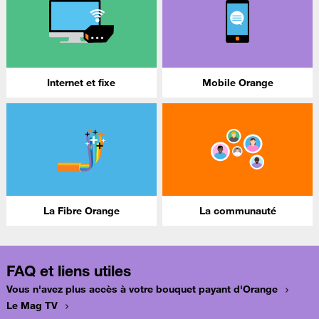
Internet et fixe
Mobile Orange
La Fibre Orange
La communauté
FAQ et liens utiles
Vous n'avez plus accès à votre bouquet payant d'Orange
Le Mag TV