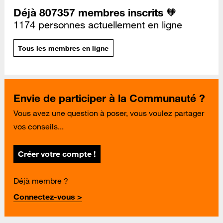
Déjà 807357 membres inscrits 🧡
1174 personnes actuellement en ligne
Tous les membres en ligne
Envie de participer à la Communauté ?
Vous avez une question à poser, vous voulez partager
vos conseils...
Créer votre compte !
Déjà membre ?
Connectez-vous >