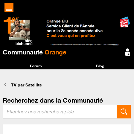
Communauté
Orange
Forum
Blog
TV par Satellite
Recherchez dans la Communauté