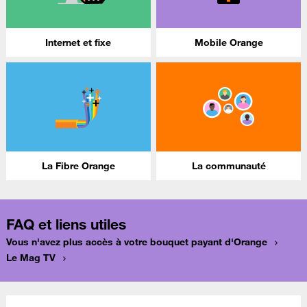
Internet et fixe
Mobile Orange
La Fibre Orange
La communauté
FAQ et liens utiles
Vous n'avez plus accès à votre bouquet payant d'Orange
Le Mag TV