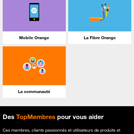
Mobile Orange
La Fibre Orange
La communauté
Des
TopMembres
pour vous aider
Ces membres, clients passionnés et utilisateurs de produits et