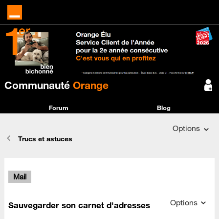
Communauté
Orange
Forum
Blog
Options
Trucs et astuces
Mail
Sauvegarder son carnet d'adresses