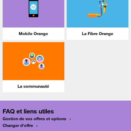
Mobile Orange
La Fibre Orange
La communauté
FAQ et liens utiles
Gestion de vos offres et options
Changer d'offre