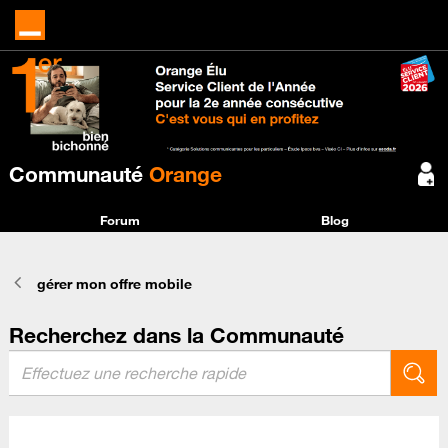
Communauté
Orange
Forum
Blog
gérer mon offre mobile
Recherchez dans la Communauté