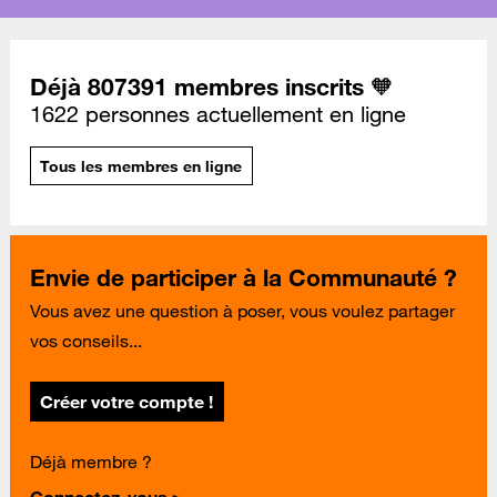
Déjà 807391 membres inscrits 🧡
1622 personnes actuellement en ligne
Tous les membres en ligne
Envie de participer à la Communauté ?
Vous avez une question à poser, vous voulez partager
vos conseils...
Créer votre compte !
Déjà membre ?
Connectez-vous >