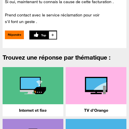
Si oui, maintenant tu connais la cause de cette facturation .
Prend contact avec le service réclamation pour voir
s'il font un geste .
Répondre
0
Trouvez une réponse par thématique :
Internet et fixe
TV d'Orange