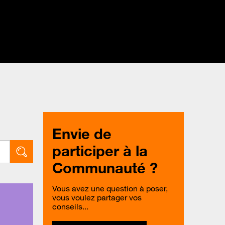
Envie de
participer à la
Communauté ?
Vous avez une question à poser,
vous voulez partager vos
conseils...