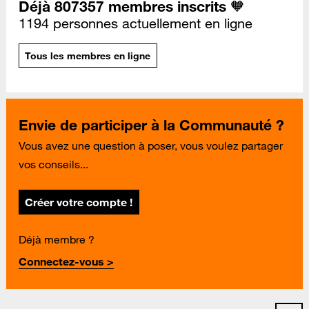
Déjà 807357 membres inscrits 🧡
1194 personnes actuellement en ligne
Tous les membres en ligne
Envie de participer à la Communauté ?
Vous avez une question à poser, vous voulez partager
vos conseils...
Créer votre compte !
Déjà membre ?
Connectez-vous >