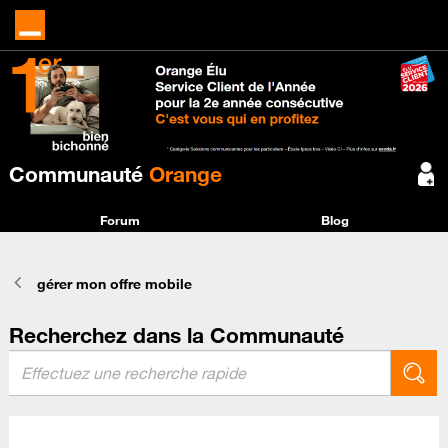
Communauté
Orange
Forum
Blog
gérer mon offre mobile
Recherchez dans la Communauté