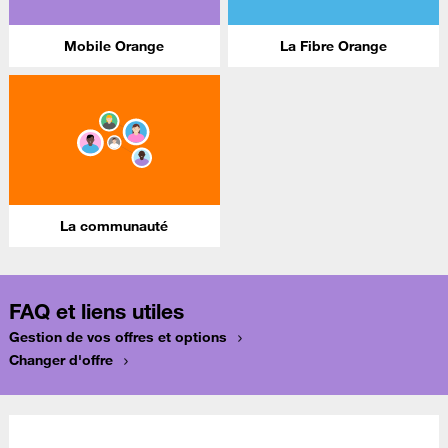
Mobile Orange
La Fibre Orange
La communauté
FAQ et liens utiles
Gestion de vos offres et options
Changer d'offre