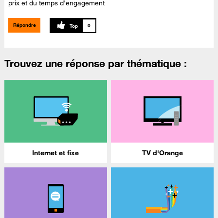
prix et du temps d'engagement
Répondre
0
Trouvez une réponse par thématique :
Internet et fixe
TV d'Orange