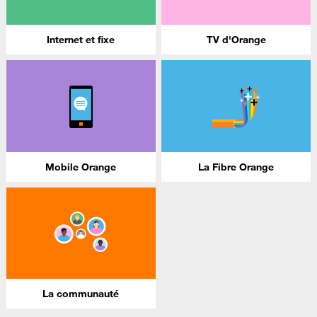
Internet et fixe
TV d'Orange
Mobile Orange
La Fibre Orange
La communauté