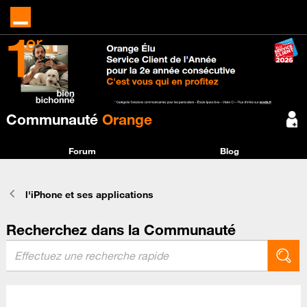
Communauté
Orange
Forum
Blog
l'iPhone et ses applications
Recherchez dans la Communauté