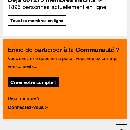
1895 personnes actuellement en ligne
Tous les membres en ligne
Envie de participer à la Communauté ?
Vous avez une question à poser, vous voulez partager
vos conseils...
Créer votre compte !
Déjà membre ?
Connectez-vous >