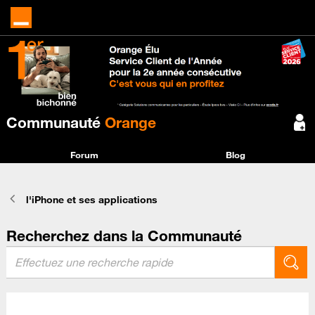
Communauté
Orange
Forum
Blog
l'iPhone et ses applications
Recherchez dans la Communauté