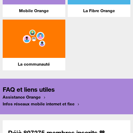
Mobile Orange
La Fibre Orange
La communauté
FAQ et liens utiles
Assistance Orange
Infos réseaux mobile internet et fixe
Déjà 807275 membres inscrits 🧡