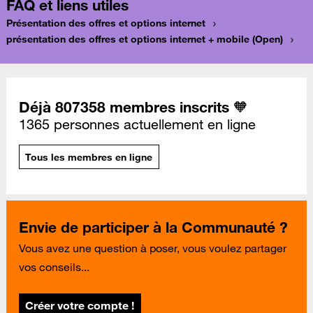
FAQ et liens utiles
Présentation des offres et options internet
présentation des offres et options internet + mobile (Open)
Déjà 807358 membres inscrits 🧡
1365 personnes actuellement en ligne
Tous les membres en ligne
Envie de participer à la Communauté ?
Vous avez une question à poser, vous voulez partager
vos conseils...
Créer votre compte !