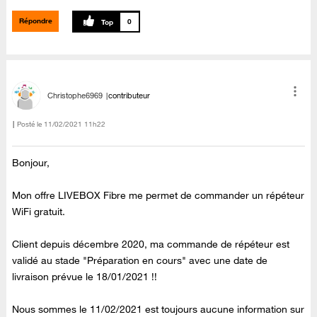
Répondre
0
Christophe6969
contributeur
Posté le
‎11/02/2021
11h22
Bonjour,
Mon offre LIVEBOX Fibre me permet de commander un répéteur
WiFi gratuit.
Client depuis décembre 2020, ma commande de répéteur est
validé au stade "Préparation en cours" avec une date de
livraison prévue le 18/01/2021 !!
Nous sommes le 11/02/2021 est toujours aucune information sur