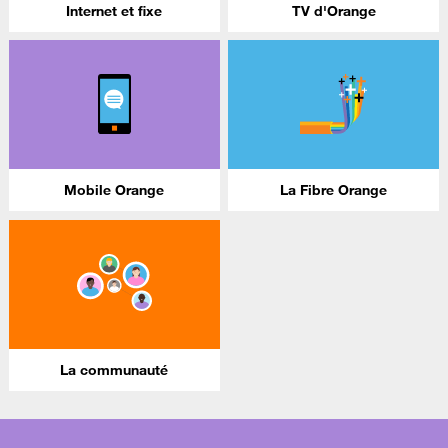
Internet et fixe
TV d'Orange
Mobile Orange
La Fibre Orange
La communauté