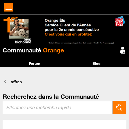
Communauté
Orange
Forum
Blog
offres
Recherchez dans la Communauté