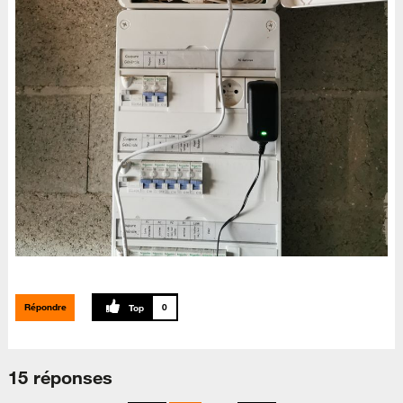
Répondre
0
15 réponses