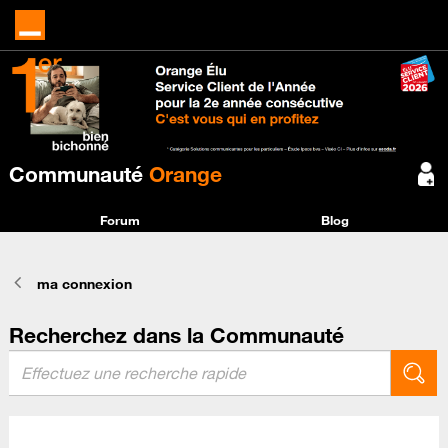
Communauté
Orange
Forum
Blog
ma connexion
Recherchez dans la Communauté