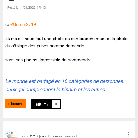
Posté le
‎11/01/2022
17h43
re
@Jerem2719
ok mais il nous faut une photo de son branchement et la photo
du câblage des prises comme demandé
sans ces photos, impossible de comprendre
Le monde est partagé en 10 catégories de personnes,
ceux qui comprennent le binaire et les autres.
Répondre
0
Jerem2719
contributeur occasionnel