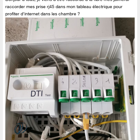
raccorder mes prise rj45 dans mon tableau électrique pour
profiter d'internet dans les chambre ?