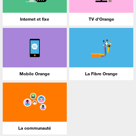
Internet et fixe
TV d'Orange
Mobile Orange
La Fibre Orange
La communauté