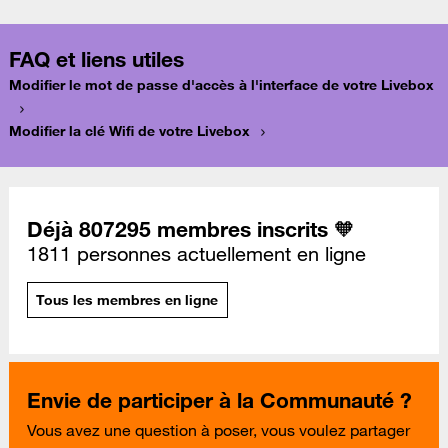
FAQ et liens utiles
Modifier le mot de passe d'accès à l'interface de votre Livebox
Modifier la clé Wifi de votre Livebox
Déjà 807295 membres inscrits 🧡
1811 personnes actuellement en ligne
Tous les membres en ligne
Envie de participer à la Communauté ?
Vous avez une question à poser, vous voulez partager