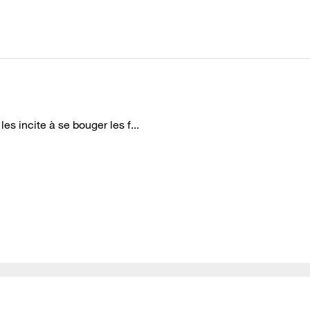
les incite à se bouger les f...