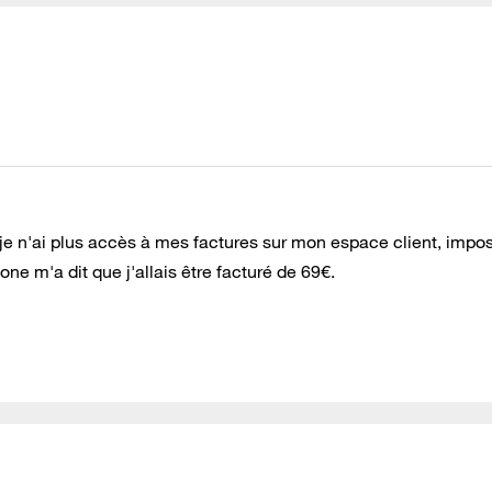
je n'ai plus accès à mes factures sur mon espace client, impos
one m'a dit que j'allais être facturé de 69€.