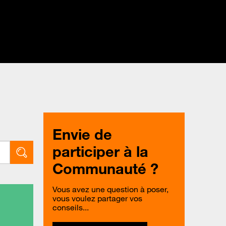
Envie de
participer à la
Communauté ?
Vous avez une question à poser,
vous voulez partager vos
conseils...