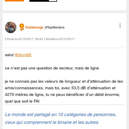
fredolerouge
#TopMembre
Posté le
‎02/12/2017
19h30
Modifié le
02/12/2017
salut
@domi66
ce n'est pas une question de secteur, mais de ligne
je ne connais pas les valeurs de longueur et d'atténuation de tes
amis/connaissances, mais toi, avec 53,5 dB d'atténuation et
4270 mètres de ligne, tu ne peux bénéficier d'un débit énorme,
quel que soit le FAI
Le monde est partagé en 10 catégories de personnes,
ceux qui comprennent le binaire et les autres.