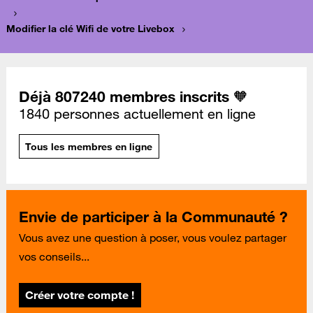
Modifier la clé Wifi de votre Livebox
Déjà 807240 membres inscrits 🧡
1840 personnes actuellement en ligne
Tous les membres en ligne
Envie de participer à la Communauté ?
Vous avez une question à poser, vous voulez partager
vos conseils...
Créer votre compte !