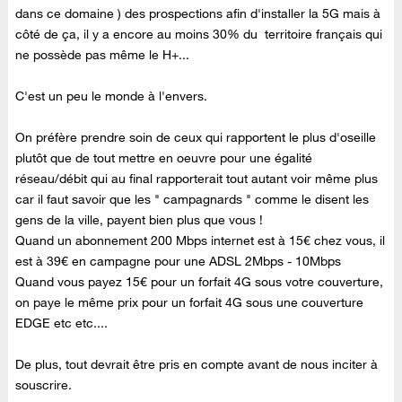
dans ce domaine ) des prospections afin d'installer la 5G mais à
côté de ça, il y a encore au moins 30% du territoire français qui
ne possède pas même le H+...
C'est un peu le monde à l'envers.
On préfère prendre soin de ceux qui rapportent le plus d'oseille
plutôt que de tout mettre en oeuvre pour une égalité
réseau/débit qui au final rapporterait tout autant voir même plus
car il faut savoir que les " campagnards " comme le disent les
gens de la ville, payent bien plus que vous !
Quand un abonnement 200 Mbps internet est à 15€ chez vous, il
est à 39€ en campagne pour une ADSL 2Mbps - 10Mbps
Quand vous payez 15€ pour un forfait 4G sous votre couverture,
on paye le même prix pour un forfait 4G sous une couverture
EDGE etc etc....
De plus, tout devrait être pris en compte avant de nous inciter à
souscrire.