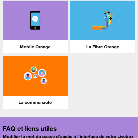
Mobile Orange
La Fibre Orange
La communauté
FAQ et liens utiles
Modifier le mot de passe d'accès à l'interface de votre Livebox