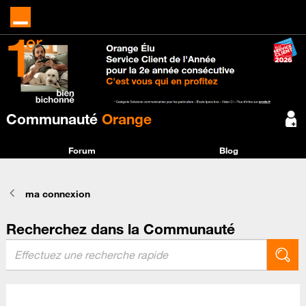
Communauté
Orange
Forum
Blog
ma connexion
Recherchez dans la Communauté