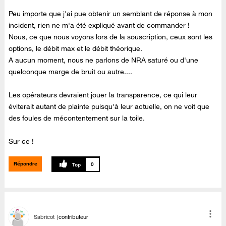
Peu importe que j'ai pue obtenir un semblant de réponse à mon
incident, rien ne m'a été expliqué avant de commander !
Nous, ce que nous voyons lors de la souscription, ceux sont les
options, le débit max et le débit théorique.
A aucun moment, nous ne parlons de NRA saturé ou d'une
quelconque marge de bruit ou autre....
Les opérateurs devraient jouer la transparence, ce qui leur
éviterait autant de plainte puisqu'à leur actuelle, on ne voit que
des foules de mécontentement sur la toile.
Sur ce !
Répondre
0
Sabricot
contributeur