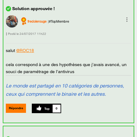
fredolerouge
#TopMembre
Posté le
‎24/07/2017
11h22
salut
@ROC18
cela correspond à une des hypothèses que j'avais avancé, un
souci de paramétrage de l'antivirus
Le monde est partagé en 10 catégories de personnes,
ceux qui comprennent le binaire et les autres.
Répondre
0