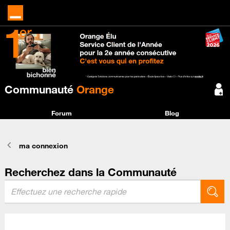
Communauté
Orange
Forum
Blog
ma connexion
Recherchez dans la Communauté