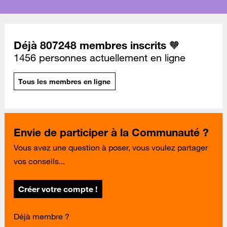
Déjà 807248 membres inscrits 🧡
1456 personnes actuellement en ligne
Tous les membres en ligne
Envie de participer à la Communauté ?
Vous avez une question à poser, vous voulez partager
vos conseils...
Créer votre compte !
Déjà membre ?