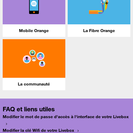
Mobile Orange
La Fibre Orange
La communauté
FAQ et liens utiles
Modifier le mot de passe d'accès à l'interface de votre Livebox
Modifier la clé Wifi de votre Livebox