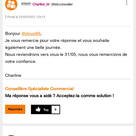
Charline_M
Webconseiller
Posté le
‎25/05/2023
12h15
Bonjour
@ploup89
,
Je vous remercie pour votre réponse et vous souhaite
également une belle journée.
Nous reviendrons vers vous le 31/05, nous vous remercions de
votre confiance.
Charline
Conseillère Spécialiste Commercial
Ma réponse vous a aidé ? Acceptez-la comme solution !
Répondre
0