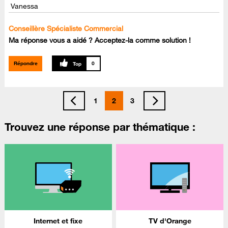
Vanessa
Conseillère Spécialiste Commercial
Ma réponse vous a aidé ? Acceptez-la comme solution !
Répondre
0
1
2
3
Trouvez une réponse par thématique :
Internet et fixe
TV d'Orange