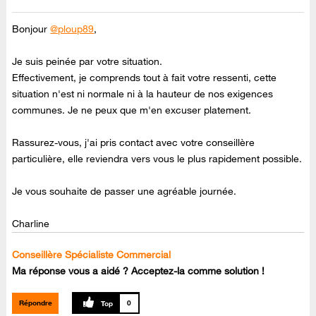
Bonjour
@ploup89
,
Je suis peinée par votre situation.
Effectivement, je comprends tout à fait votre ressenti, cette
situation n'est ni normale ni à la hauteur de nos exigences
communes. Je ne peux que m'en excuser platement.
Rassurez-vous, j'ai pris contact avec votre conseillère
particulière, elle reviendra vers vous le plus rapidement possible.
Je vous souhaite de passer une agréable journée.
Charline
Conseillère Spécialiste Commercial
Ma réponse vous a aidé ? Acceptez-la comme solution !
Répondre
0