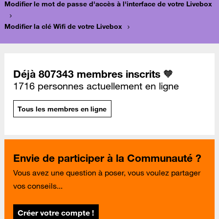
Modifier le mot de passe d'accès à l'interface de votre Livebox
Modifier la clé Wifi de votre Livebox
Déjà 807343 membres inscrits 🧡
1716 personnes actuellement en ligne
Tous les membres en ligne
Envie de participer à la Communauté ?
Vous avez une question à poser, vous voulez partager
vos conseils...
Créer votre compte !