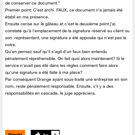
de conserver ce document."
Premier point: C'est archi FAUX, ce document n'a jamais été
établi en ma présence.
Ensuite cerise sur le gâteau et c'est le deuxième point j'ai
constaté qu'à l'emplacement de la signature réservé au client ou
son représentant, une signature a été apposée qui n'est pas la
notre.
Qu'en pensez sauf qu'il s'agit d'un faux bien entendu
pénalement répréhensible. On fait quoi alors maintenant? Si le
service n'avait pas été dans les règles comment faire alors
qu'une signature a été faite à ma place?
Par conséquent Orange ayant sous-traité une entreprise en son
nom, reste pénalement responsable. Ensuite, s'il y a des
responsabilités en cascade, le juge appréciera.
Répondre
0