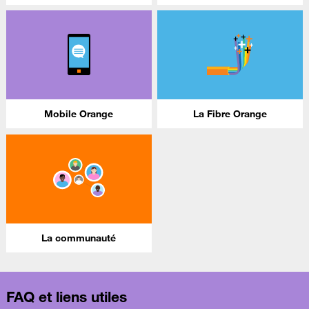
Mobile Orange
La Fibre Orange
La communauté
FAQ et liens utiles