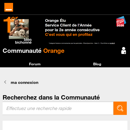
Communauté
Orange
Forum
Blog
ma connexion
Recherchez dans la Communauté