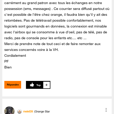
carrément au grand patron avec tous les échanges en notre
possession (sms, messages) . Ce courrier sera diffusé partout où
c'est possible de l'être chez orange, il faudra bien qu'il y ait des
retombées. Pas de télétravail possible confortablement, nos
logiciels sont gourmands en données, la connexion est minable
avec l'airbox qui se consomme à vue d'oeil, pas de télé, pas de
radio, pas de console pour les enfants etc.... etc ...
Merci de prendre note de tout ceci et de faire remonter aux
services concernés voire à la VH.
Cordialement
PF
Bien
Répondre
0
melet39
Orange Star