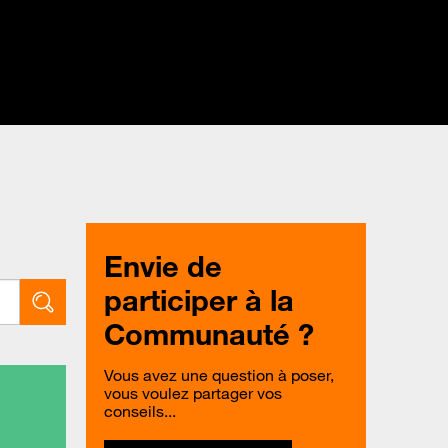
Envie de
participer à la
Communauté ?
Vous avez une question à poser,
vous voulez partager vos
conseils...