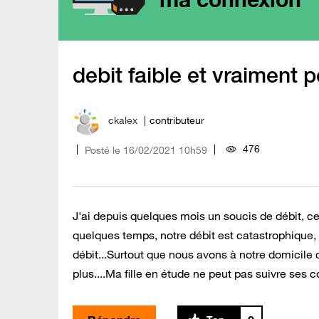
debit faible et vraiment p
ckalex
contributeur
476
Posté le
‎16/02/2021
10h59
J'ai depuis quelques mois un soucis de débit, ce
quelques temps, notre débit est catastrophique, 
débit...Surtout que nous avons à notre domicile c
plus....Ma fille en étude ne peut pas suivre ses