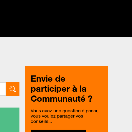
Envie de
participer à la
Communauté ?
Vous avez une question à poser,
vous voulez partager vos
conseils...