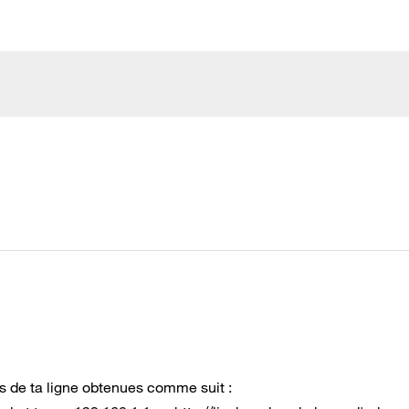
es de ta ligne obtenues comme suit :