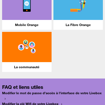
Mobile Orange
La Fibre Orange
La communauté
FAQ et liens utiles
Modifier le mot de passe d'accès à l'interface de votre Livebox
Modifier la clé Wifi de votre Livebox