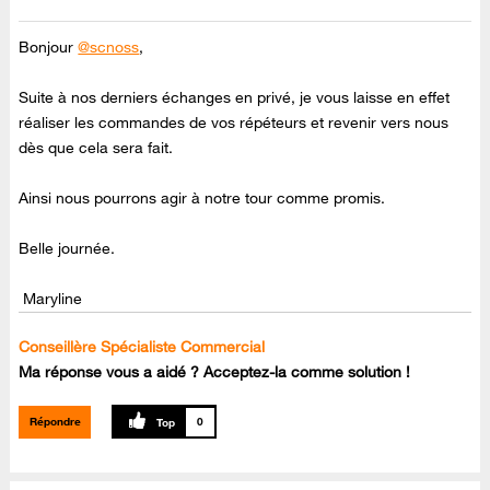
Bonjour
@scnoss
,
Suite à nos derniers échanges en privé, je vous laisse en effet
réaliser les commandes de vos répéteurs et revenir vers nous
dès que cela sera fait.
Ainsi nous pourrons agir à notre tour comme promis.
Belle journée.
Maryline
Conseillère Spécialiste Commercial
Ma réponse vous a aidé ? Acceptez-la comme solution !
Répondre
0