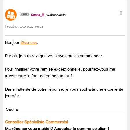
Sacha_B
Webconseiller
Posté le
‎15/05/2026
10h03
Bonjour
@scnoss
,
Parfait, je suis ravi que vous ayez pu les commander.
Pour finaliser votre remise exceptionnelle, pourriez-vous me
transmettre la facture de cet achat ?
Dans l'attente de votre réponse, je vous souhaite une excellente
journée.
Sacha
Conseiller Spécialiste Commercial
Ma réponse vous a aidé ? Acceptez-la comme solution !