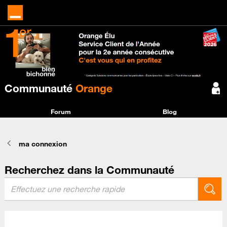
Communauté
Orange
Forum
Blog
ma connexion
Recherchez dans la Communauté