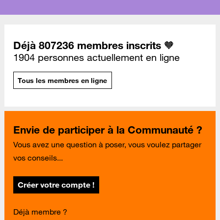
Déjà 807236 membres inscrits 🧡
1904 personnes actuellement en ligne
Tous les membres en ligne
Envie de participer à la Communauté ?
Vous avez une question à poser, vous voulez partager
vos conseils...
Créer votre compte !
Déjà membre ?