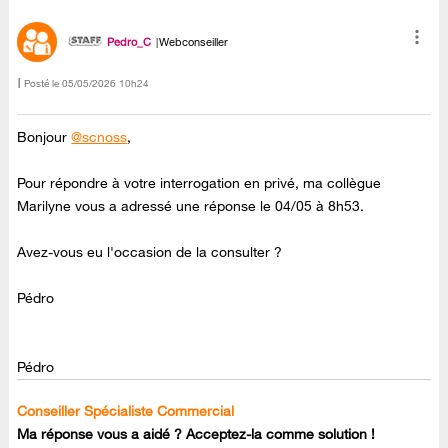
Pedro_C
Webconseiller
Posté le
‎05/05/2026
10h24
Bonjour
@scnoss
,
Pour répondre à votre interrogation en privé, ma collègue
Marilyne vous a adressé une réponse le 04/05 à 8h53.
Avez-vous eu l'occasion de la consulter ?
Pédro
Pédro
Conseiller Spécialiste Commercial
Ma réponse vous a aidé ? Acceptez-la comme solution !