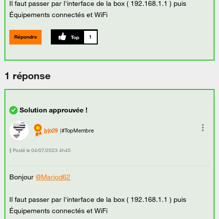
Il faut passer par l'interface de la box ( 192.168.1.1 ) puis
Équipements connectés et WiFi
Répondre
1
1 réponse
jyjo29
#TopMembre
Posté le
‎04/07/2023
4h45
Bonjour
@Marjod62
Il faut passer par l'interface de la box ( 192.168.1.1 ) puis
Équipements connectés et WiFi