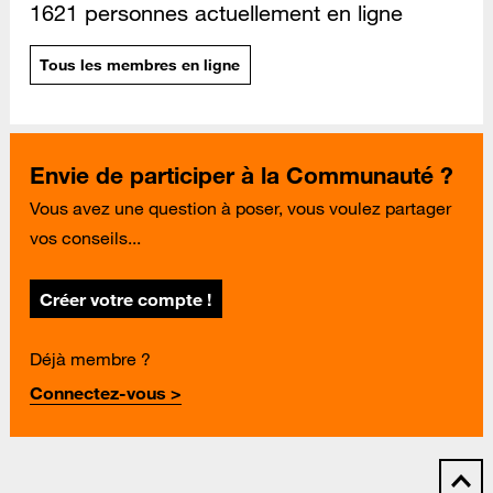
1621 personnes actuellement en ligne
Tous les membres en ligne
Envie de participer à la Communauté ?
Vous avez une question à poser, vous voulez partager
vos conseils...
Créer votre compte !
Déjà membre ?
Connectez-vous >