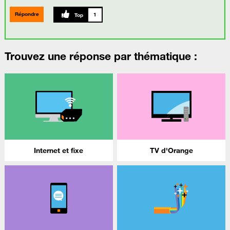
Répondre
1
Trouvez une réponse par thématique :
Internet et fixe
TV d'Orange