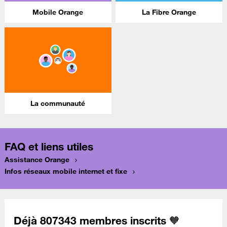
Mobile Orange
La Fibre Orange
La communauté
FAQ et liens utiles
Assistance Orange
Infos réseaux mobile internet et fixe
Déjà 807343 membres inscrits 🧡