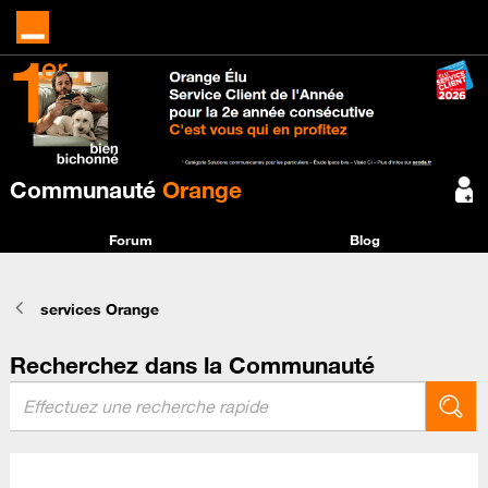
Communauté
Orange
Forum
Blog
services Orange
Recherchez dans la Communauté