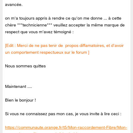
avancée.
on m'a toujours appris à rendre ce qu'on me donne ... à cette
chère """technicienne""" veuillez accepter la même marque de
respect que vous m'avez témoigné :
[Edit : Merci de ne pas tenir de propos diffamatoires, et d'avoir
un comportement respectueux sur le forum ]
Nous sommes quittes
Maintenant ....
Bien le bonjour !
Si vous ne connaissez pas mon cas, je vous invite à lire ceci :
https://communaute.orange.fr/t5/Mon-raccordement-Fibre/Mon-