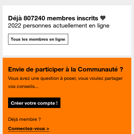
Déjà 807240 membres inscrits 🧡
2022 personnes actuellement en ligne
Tous les membres en ligne
Envie de participer à la Communauté ?
Vous avez une question à poser, vous voulez partager
vos conseils...
Créer votre compte !
Déjà membre ?
Connectez-vous >