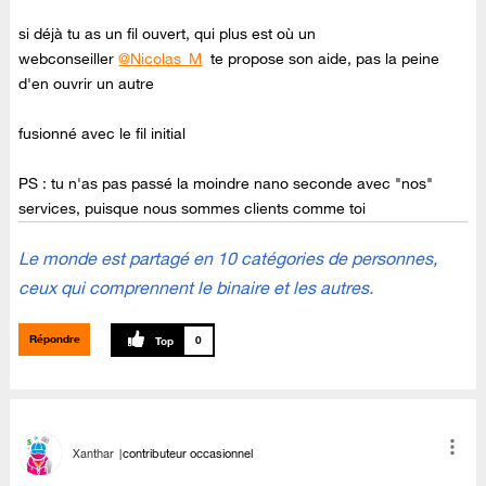
si déjà tu as un fil ouvert, qui plus est où un
webconseiller
@Nicolas_M
te propose son aide, pas la peine
d'en ouvrir un autre
fusionné avec le fil initial
PS : tu n'as pas passé la moindre nano seconde avec "nos"
services, puisque nous sommes clients comme toi
Le monde est partagé en 10 catégories de personnes,
ceux qui comprennent le binaire et les autres.
Répondre
0
Xanthar
contributeur occasionnel