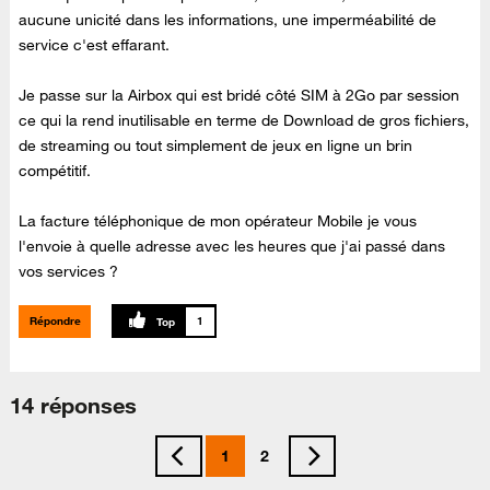
aucune unicité dans les informations, une imperméabilité de
service c'est effarant.
Je passe sur la Airbox qui est bridé côté SIM à 2Go par session
ce qui la rend inutilisable en terme de Download de gros fichiers,
de streaming ou tout simplement de jeux en ligne un brin
compétitif.
La facture téléphonique de mon opérateur Mobile je vous
l'envoie à quelle adresse avec les heures que j'ai passé dans
vos services ?
Répondre
1
14 réponses
1
2