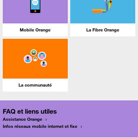
Mobile Orange
La Fibre Orange
La communauté
FAQ et liens utiles
Assistance Orange
Infos réseaux mobile internet et fixe