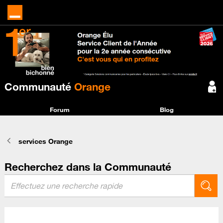
Communauté
Orange
Forum
Blog
services Orange
Recherchez dans la Communauté