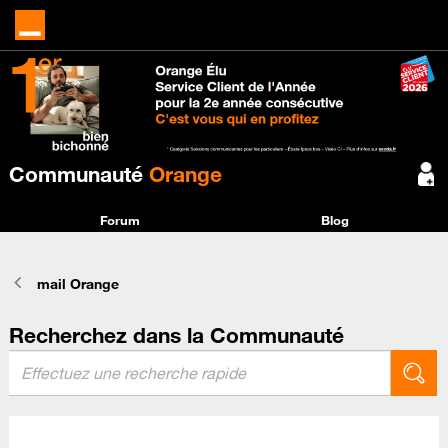
Communauté
Orange
Forum
Blog
mail Orange
Recherchez dans la Communauté