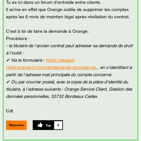
Tu es ici dans un forum d'entraide entre clients.
Il arrive en effet que Orange oublie de supprimer les comptes
après les 6 mois de maintien légal après résiliation du contrat.
C'est à toi de faire la demande à Orange.
Procédure :
- le titulaire de l'ancien contrat peut adresser sa demande de droit
à l'oubli :
✔ Via le formulaire :
https://espace-
client.orange.fr/compte/demande-donnees-pe
... en s'identifiant à
partir de l'adresse mail principale du compte concerné.
✔ Ou par courrier postal, avec la copie de la pièce d'identité du
titulaire, à l'adresse suivante : Orange Service Client, Gestion des
données personnelles, 33732 Bordeaux Cedex.
Cdt
Répondre
0