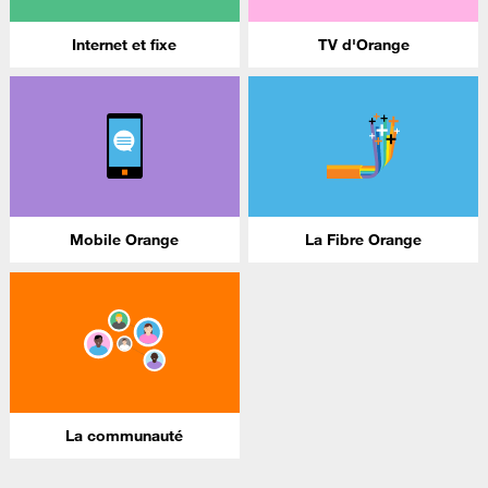
Internet et fixe
TV d'Orange
Mobile Orange
La Fibre Orange
La communauté