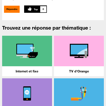
Répondre
0
Trouvez une réponse par thématique :
Internet et fixe
TV d'Orange