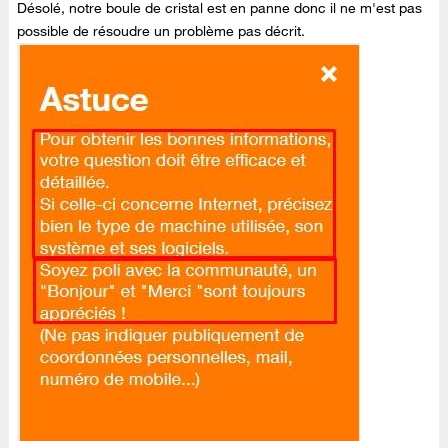
Désolé, notre boule de cristal est en panne donc il ne m'est pas
possible de résoudre un problème pas décrit.