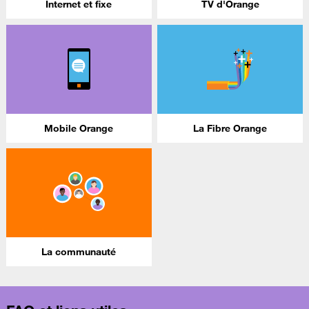
Internet et fixe
TV d'Orange
Mobile Orange
La Fibre Orange
La communauté