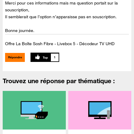
Merci pour ces informations mais ma question portait sur la
souscription,
Il semblerait que l’option n’apparaisse pas en souscription.
Bonne journée.
Offre La Boîte Sosh Fibre - Livebox 5 - Décodeur TV UHD
Répondre
1
Trouvez une réponse par thématique :