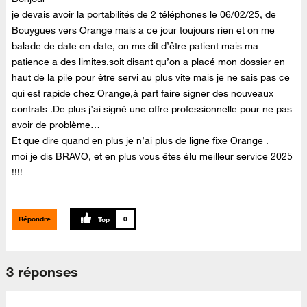
je devais avoir la portabilités de 2 téléphones le 06/02/25, de
Bouygues vers Orange mais a ce jour toujours rien et on me
balade de date en date, on me dit d’être patient mais ma
patience a des limites.soit disant qu’on a placé mon dossier en
haut de la pile pour être servi au plus vite mais je ne sais pas ce
qui est rapide chez Orange,à part faire signer des nouveaux
contrats .De plus j’ai signé une offre professionnelle pour ne pas
avoir de problème…
Et que dire quand en plus je n’ai plus de ligne fixe Orange .
moi je dis BRAVO, et en plus vous êtes élu meilleur service 2025
!!!!
Répondre
0
3 réponses