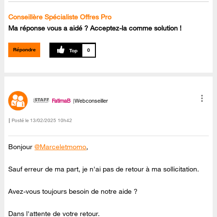
Conseillère Spécialiste Offres Pro
Ma réponse vous a aidé ? Acceptez-la comme solution !
Répondre
0
FatimaB
Webconseiller
Posté le
‎13/02/2025
10h42
Bonjour
@Marceletmomo
,
Sauf erreur de ma part, je n'ai pas de retour à ma sollicitation.
Avez-vous toujours besoin de notre aide ?
Dans l'attente de votre retour.