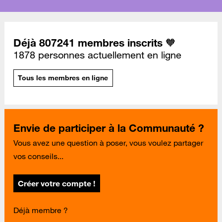
Déjà 807241 membres inscrits 🧡
1878 personnes actuellement en ligne
Tous les membres en ligne
Envie de participer à la Communauté ?
Vous avez une question à poser, vous voulez partager
vos conseils...
Créer votre compte !
Déjà membre ?