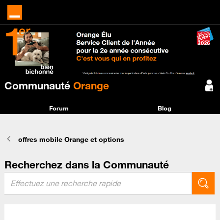
Communauté
Orange
Forum
Blog
offres mobile Orange et options
Recherchez dans la Communauté