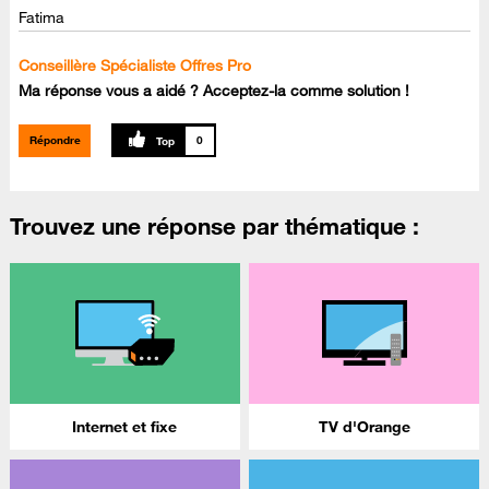
Fatima
Conseillère Spécialiste Offres Pro
Ma réponse vous a aidé ? Acceptez-la comme solution !
Répondre
0
Trouvez une réponse par thématique :
Internet et fixe
TV d'Orange