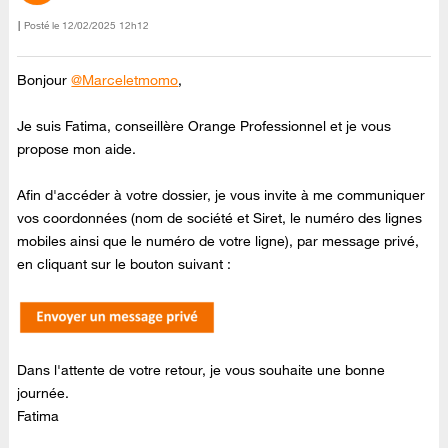
Posté le
‎12/02/2025
12h12
Bonjour
@Marceletmomo
,
Je suis Fatima, conseillère Orange Professionnel et je vous
propose mon aide.
Afin d'accéder à votre dossier, je vous invite à me communiquer
vos coordonnées (nom de société et Siret, le numéro des lignes
mobiles ainsi que le numéro de votre ligne), par message privé,
en cliquant sur le bouton suivant :
Dans l'attente de votre retour, je vous souhaite une bonne
journée.
Fatima