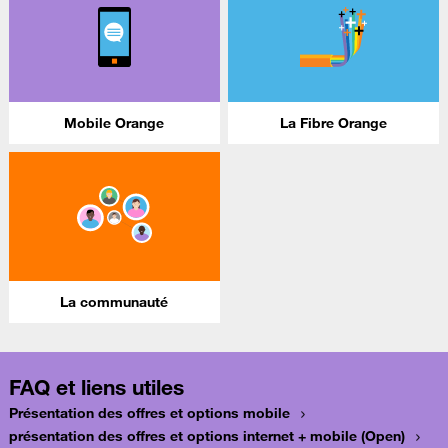
Mobile Orange
La Fibre Orange
La communauté
FAQ et liens utiles
Présentation des offres et options mobile
présentation des offres et options internet + mobile (Open)