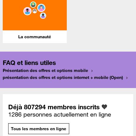
La communauté
FAQ et liens utiles
Présentation des offres et options mobile
présentation des offres et options internet + mobile (Open)
Déjà 807294 membres inscrits 🧡
1286 personnes actuellement en ligne
Tous les membres en ligne