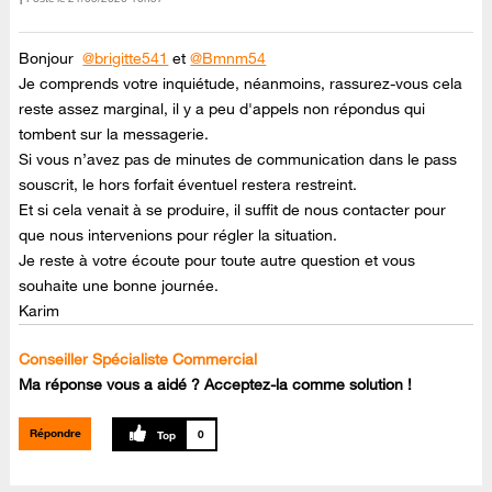
Bonjour
@brigitte541
et
@Bmnm54
Je comprends votre inquiétude, néanmoins, rassurez-vous cela
reste assez marginal, il y a peu d'appels non répondus qui
tombent sur la messagerie.
Si vous n’avez pas de minutes de communication dans le pass
souscrit, le hors forfait éventuel restera restreint.
Et si cela venait à se produire, il suffit de nous contacter pour
que nous intervenions pour régler la situation.
Je reste à votre écoute pour toute autre question et vous
souhaite une bonne journée.
Karim
Conseiller Spécialiste Commercial
Ma réponse vous a aidé ? Acceptez-la comme solution !
Répondre
0