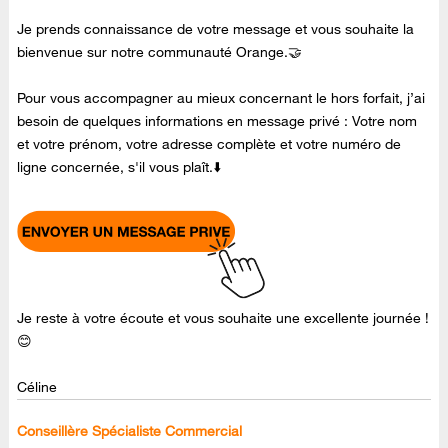
Je prends connaissance de votre message et vous souhaite la
bienvenue sur notre communauté Orange.🤝
Pour vous accompagner au mieux concernant le hors forfait, j’ai
besoin de quelques informations en message privé : Votre nom
et votre prénom, votre adresse complète et votre numéro de
ligne concernée, s'il vous plaît.⬇️
Je reste à votre écoute et vous souhaite une excellente journée !
😊
Céline
Conseillère Spécialiste Commercial