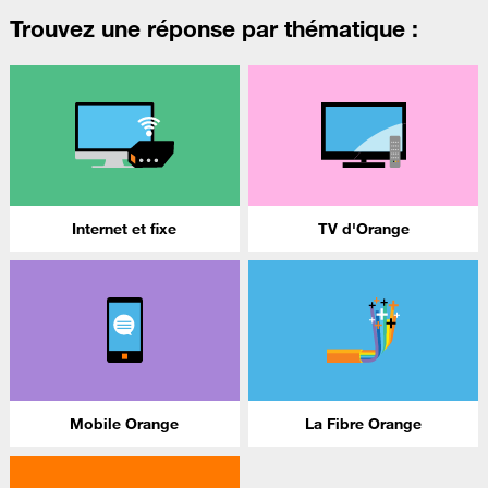
Trouvez une réponse par thématique :
Internet et fixe
TV d'Orange
Mobile Orange
La Fibre Orange