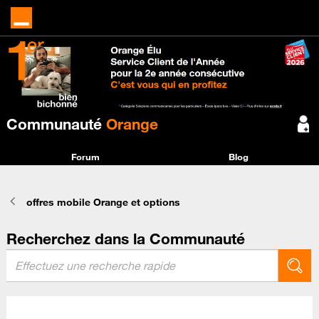
Communauté
Orange
Forum
Blog
offres mobile Orange et options
Recherchez dans la Communauté