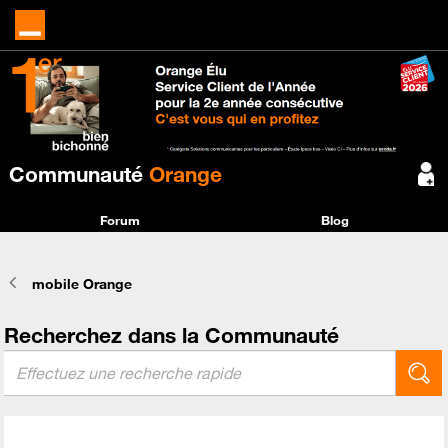
Communauté
Orange
Forum
Blog
mobile Orange
Recherchez dans la Communauté