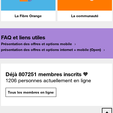
La Fibre Orange
La communauté
FAQ et liens utiles
Présentation des offres et options mobile
présentation des offres et options internet + mobile (Open)
Déjà 807251 membres inscrits 🧡
1206 personnes actuellement en ligne
Tous les membres en ligne