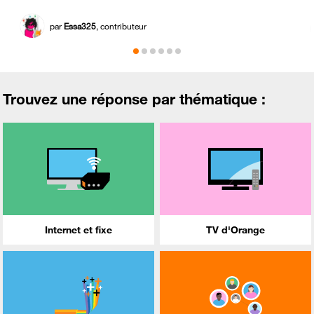
par
Essa325
, contributeur
Trouvez une réponse par thématique :
Internet et fixe
TV d'Orange