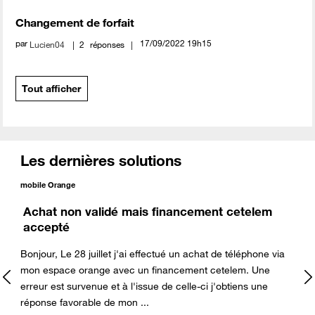
Changement de forfait
par
‎17/09/2022
19h15
Lucien04
2
réponses
Tout afficher
Les dernières solutions
mobile Orange
Achat non validé mais financement cetelem
accepté
Bonjour, Le 28 juillet j'ai effectué un achat de téléphone via
mon espace orange avec un financement cetelem. Une
erreur est survenue et à l'issue de celle-ci j'obtiens une
réponse favorable de mon ...