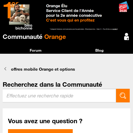
Communauté
Orange
Forum
Blog
offres mobile Orange et options
Recherchez dans la Communauté
Vous avez une question ?