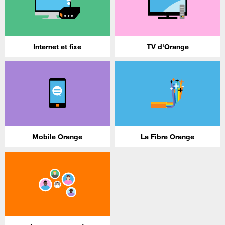
Internet et fixe
TV d'Orange
Mobile Orange
La Fibre Orange