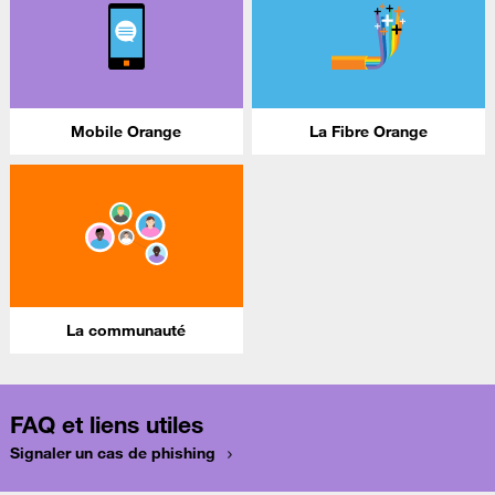
Mobile Orange
La Fibre Orange
La communauté
FAQ et liens utiles
Signaler un cas de phishing