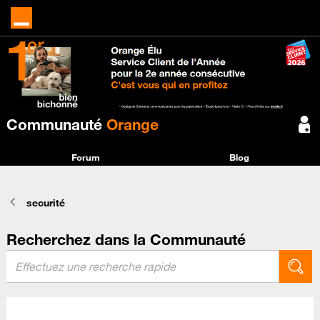
Communauté
Orange
Forum
Blog
securité
Recherchez dans la Communauté