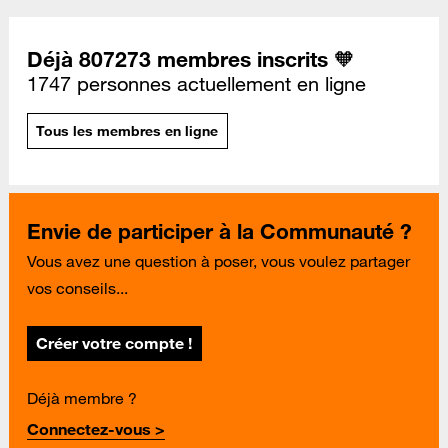
Déjà 807273 membres inscrits 🧡
1747 personnes actuellement en ligne
Tous les membres en ligne
Envie de participer à la Communauté ?
Vous avez une question à poser, vous voulez partager
vos conseils...
Créer votre compte !
Déjà membre ?
Connectez-vous >