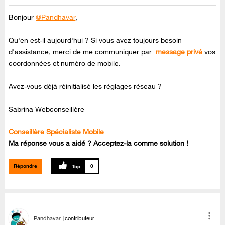
Bonjour
@Pandhavar
,
Qu'en est-il aujourd'hui ? Si vous avez toujours besoin
d'assistance, merci de me communiquer par
message privé
vos
coordonnées et numéro de mobile.
Avez-vous déjà réinitialisé les réglages réseau ?
Sabrina Webconseillère
Conseillère Spécialiste Mobile
Ma réponse vous a aidé ? Acceptez-la comme solution !
Répondre
0
Pandhavar
contributeur