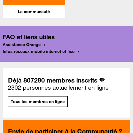
La communauté
FAQ et liens utiles
Assistance Orange
Infos réseaux mobile internet et fixe
Déjà 807280 membres inscrits 🧡
2302 personnes actuellement en ligne
Tous les membres en ligne
Envie de participer à la Communauté ?