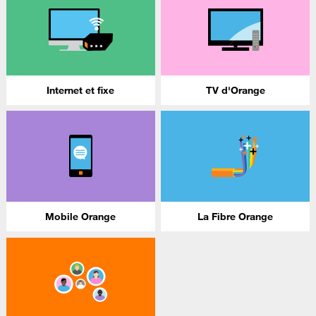
Internet et fixe
TV d'Orange
Mobile Orange
La Fibre Orange