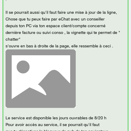
Il se pourrait aussi qu'il faut faire une mise à jour de la ligne,
Chose que tu peux faire par eChat avec un conseiller
depuis ton PC via ton espace client/compte concerné
dernière facture ou suivi conso , la vignette qui te permet de "
chatter"
s'ouvre en bas à droite de la page, elle ressemble à ceci .
Le service est disponible les jours ouvrables de 8/20 h
Pour avoir accès au service, il se pourrait qu'il faut