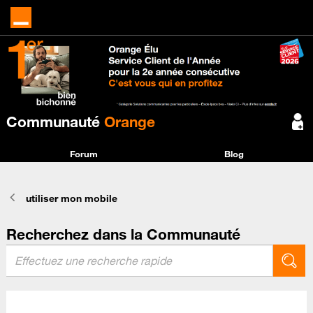
Communauté
Orange
Forum
Blog
utiliser mon mobile
Recherchez dans la Communauté