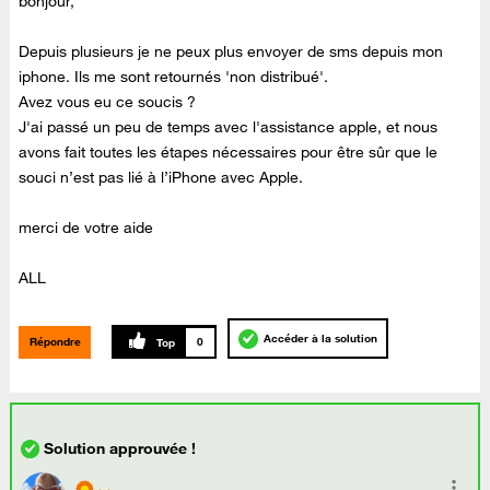
bonjour,
Depuis plusieurs je ne peux plus envoyer de sms depuis mon
iphone. Ils me sont retournés 'non distribué'.
Avez vous eu ce soucis ?
J'ai passé un peu de temps avec l'assistance apple, et nous
avons fait toutes les étapes nécessaires pour être sûr que le
souci n’est pas lié à l’iPhone avec Apple.
merci de votre aide
ALL
Accéder à la solution
Répondre
0