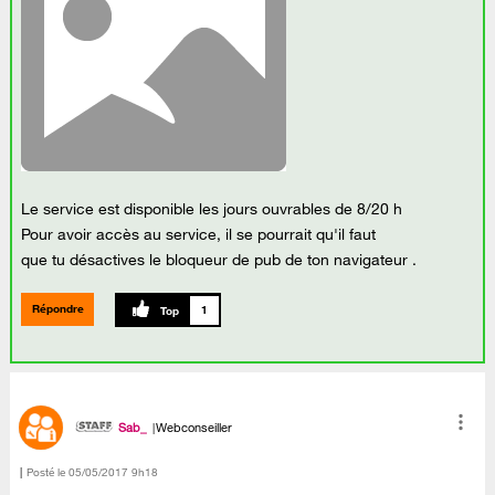
Le service est disponible les jours ouvrables de 8/20 h
Pour avoir accès au service, il se pourrait qu'il faut
que tu désactives le bloqueur de pub de ton navigateur .
Répondre
1
Sab_
Webconseiller
Posté le
‎05/05/2017
9h18