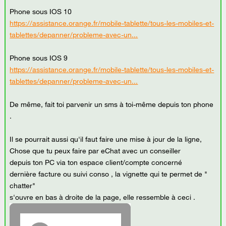
Phone sous IOS 10
https://assistance.orange.fr/mobile-tablette/tous-les-mobiles-et-
tablettes/depanner/probleme-avec-un...
Phone sous IOS 9
https://assistance.orange.fr/mobile-tablette/tous-les-mobiles-et-
tablettes/depanner/probleme-avec-un...
De même, fait toi parvenir un sms à toi-même depuis ton phone
.
Il se pourrait aussi qu'il faut faire une mise à jour de la ligne,
Chose que tu peux faire par eChat avec un conseiller
depuis ton PC via ton espace client/compte concerné
dernière facture ou suivi conso , la vignette qui te permet de "
chatter"
s'ouvre en bas à droite de la page, elle ressemble à ceci .