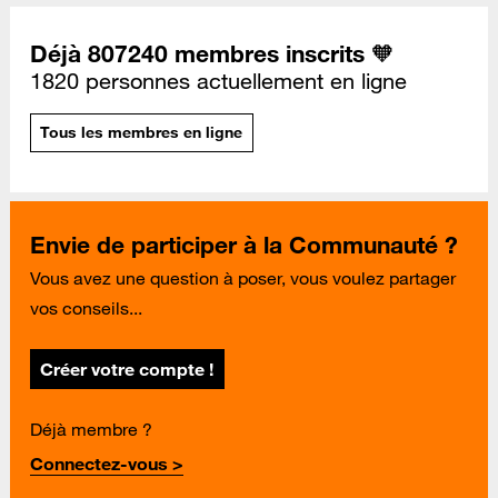
Déjà 807240 membres inscrits 🧡
1820 personnes actuellement en ligne
Tous les membres en ligne
Envie de participer à la Communauté ?
Vous avez une question à poser, vous voulez partager
vos conseils...
Créer votre compte !
Déjà membre ?
Connectez-vous >