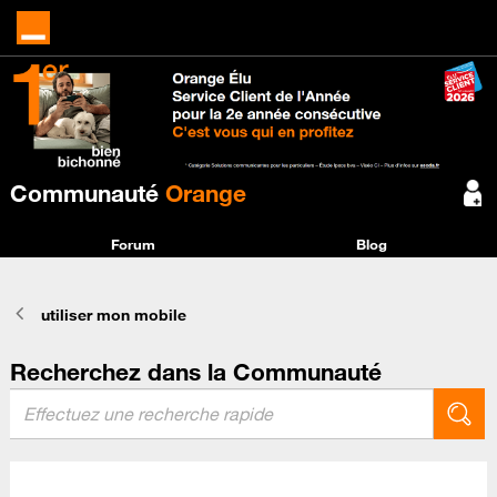
Communauté
Orange
Forum
Blog
utiliser mon mobile
Recherchez dans la Communauté