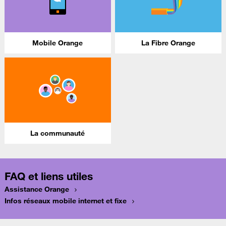
Mobile Orange
La Fibre Orange
La communauté
FAQ et liens utiles
Assistance Orange
Infos réseaux mobile internet et fixe