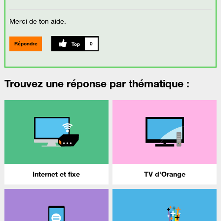
Merci de ton aide.
Répondre
0
Trouvez une réponse par thématique :
Internet et fixe
TV d'Orange