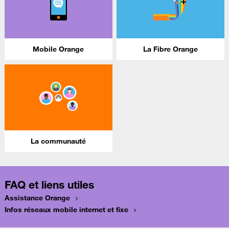
Mobile Orange
La Fibre Orange
La communauté
FAQ et liens utiles
Assistance Orange
Infos réseaux mobile internet et fixe