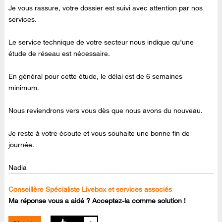
Je vous rassure, votre dossier est suivi avec attention par nos
services.
Le service technique de votre secteur nous indique qu'une
étude de réseau est nécessaire.
En général pour cette étude, le délai est de 6 semaines
minimum.
Nous reviendrons vers vous dès que nous avons du nouveau.
Je reste à votre écoute et vous souhaite une bonne fin de
journée.
Nadia
Conseillère Spécialiste Livebox et services associés
Ma réponse vous a aidé ? Acceptez-la comme solution !