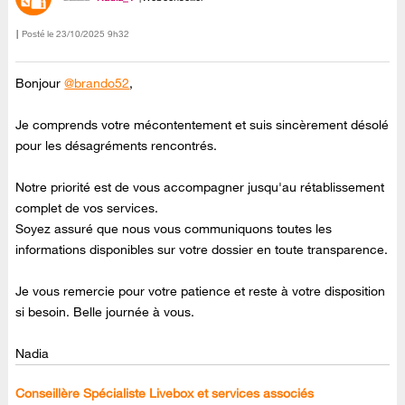
Posté le
‎23/10/2025
9h32
Bonjour
@brando52
,
Je comprends votre mécontentement et suis sincèrement désolé
pour les désagréments rencontrés.
Notre priorité est de vous accompagner jusqu'au rétablissement
complet de vos services.
Soyez assuré que nous vous communiquons toutes les
informations disponibles sur votre dossier en toute transparence.
Je vous remercie pour votre patience et reste à votre disposition
si besoin. Belle journée à vous.
Nadia
Conseillère Spécialiste Livebox et services associés