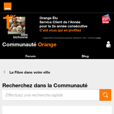
Communauté
Orange
Forum
Blog
La Fibre dans votre ville
Recherchez dans la Communauté