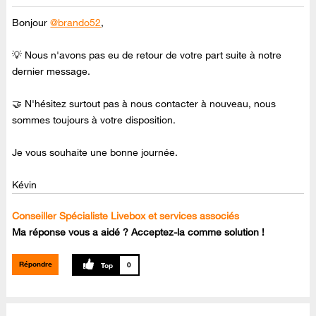
Bonjour
@brando52
,
💡 Nous n'avons pas eu de retour de votre part suite à notre
dernier message.
🤝 N'hésitez surtout pas à nous contacter à nouveau, nous
sommes toujours à votre disposition.
Je vous souhaite une bonne journée.
Kévin
Conseiller Spécialiste Livebox et services associés
Ma réponse vous a aidé ? Acceptez-la comme solution !
Répondre
0