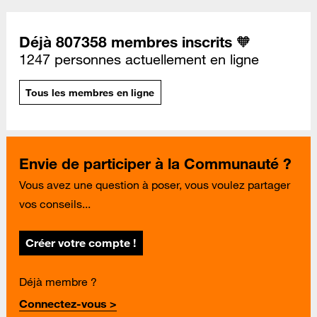
Déjà 807358 membres inscrits 🧡
1247 personnes actuellement en ligne
Tous les membres en ligne
Envie de participer à la Communauté ?
Vous avez une question à poser, vous voulez partager
vos conseils...
Créer votre compte !
Déjà membre ?
Connectez-vous >