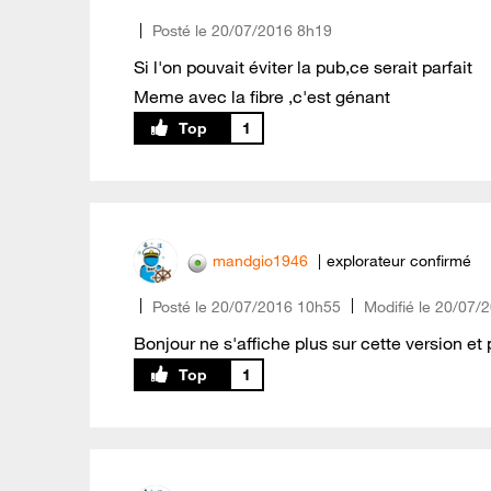
Posté le
‎20/07/2016
8h19
Si l'on pouvait éviter la pub,ce serait parfait
Meme avec la fibre ,c'est génant
1
mandgio1946
explorateur confirmé
Posté le
‎20/07/2016
10h55
Modifié le
20/07/
Bonjour ne s'affiche plus sur cette version et po
1