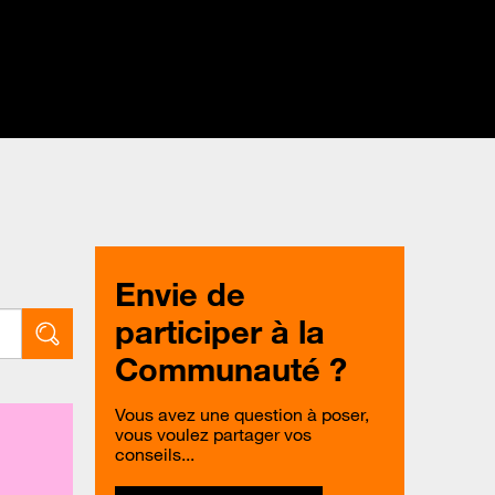
Envie de
participer à la
Communauté ?
Vous avez une question à poser,
vous voulez partager vos
conseils...