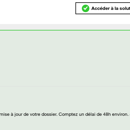
Accéder à la solu
mise à jour de votre dossier. Comptez un délai de 48h environ.