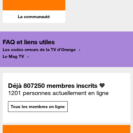
La communauté
FAQ et liens utiles
Les codes erreurs de la TV d'Orange
Le Mag TV
Déjà 807250 membres inscrits 🧡
1201 personnes actuellement en ligne
Tous les membres en ligne