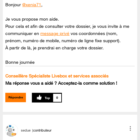
Bonjour
@xenia71
,
Je vous propose mon aide.
Pour cela et afin de consulter votre dossier, je vous invite à me
communiquer en
message privé
vos coordonnées (nom,
prénom, numéro de mobile, numéro de ligne fixe support).
À partir de là, je prendrai en charge votre dossier.
Bonne journée
Conseillère Spécialiste Livebox et services associés
Ma réponse vous a aidé ? Acceptez-la comme solution !
Répondre
0
sedue
contributeur