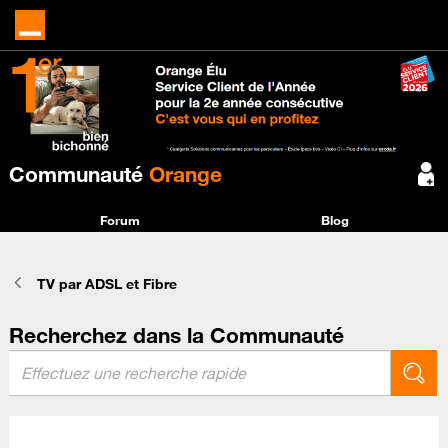
Communauté
Orange
Forum
Blog
TV par ADSL et Fibre
Recherchez dans la Communauté