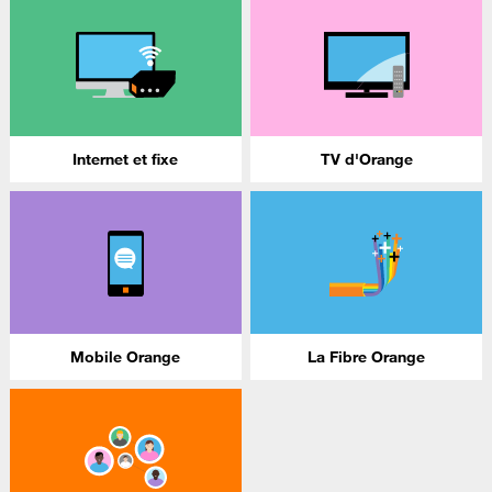
Internet et fixe
TV d'Orange
Mobile Orange
La Fibre Orange