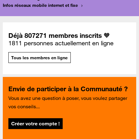
Infos réseaux mobile internet et fixe
Déjà 807271 membres inscrits 🧡
1811 personnes actuellement en ligne
Tous les membres en ligne
Envie de participer à la Communauté ?
Vous avez une question à poser, vous voulez partager
vos conseils...
Créer votre compte !