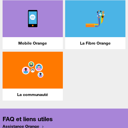
Mobile Orange
La Fibre Orange
La communauté
FAQ et liens utiles
Assistance Orange