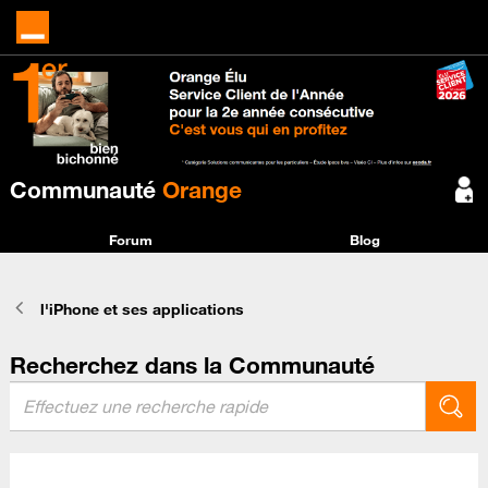
Communauté
Orange
Forum
Blog
l'iPhone et ses applications
Recherchez dans la Communauté