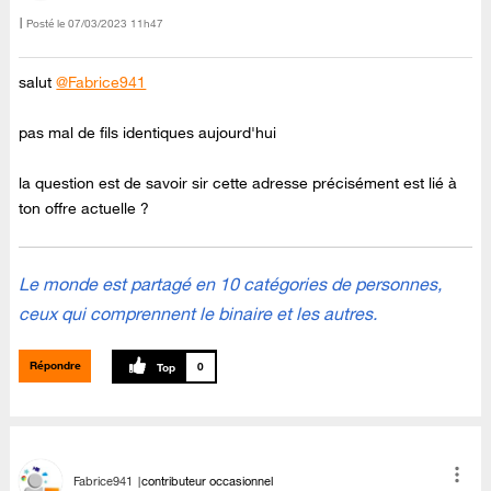
Posté le
‎07/03/2023
11h47
salut
@Fabrice941
pas mal de fils identiques aujourd'hui
la question est de savoir sir cette adresse précisément est lié à
ton offre actuelle ?
Le monde est partagé en 10 catégories de personnes,
ceux qui comprennent le binaire et les autres.
Répondre
0
Fabrice941
contributeur occasionnel