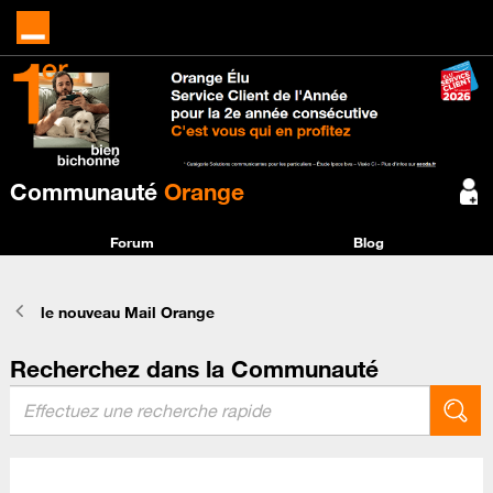
Communauté
Orange
Forum
Blog
le nouveau Mail Orange
Recherchez dans la Communauté