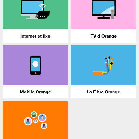
Internet et fixe
TV d'Orange
Mobile Orange
La Fibre Orange