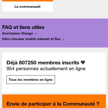
La communauté
FAQ et liens utiles
Assistance Orange
Infos réseaux mobile internet et fixe
Déjà 807250 membres inscrits 🧡
954 personnes actuellement en ligne
Tous les membres en ligne
Envie de participer à la Communauté ?