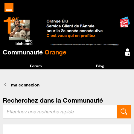
Communauté
Orange
Forum
Blog
ma connexion
Recherchez dans la Communauté