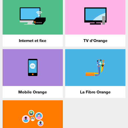
Internet et fixe
TV d'Orange
Mobile Orange
La Fibre Orange