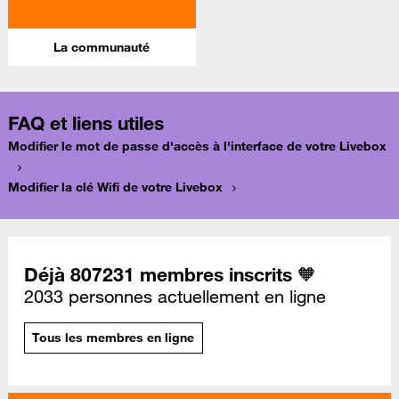
La communauté
FAQ et liens utiles
Modifier le mot de passe d'accès à l'interface de votre Livebox
Modifier la clé Wifi de votre Livebox
Déjà 807231 membres inscrits 🧡
2033 personnes actuellement en ligne
Tous les membres en ligne